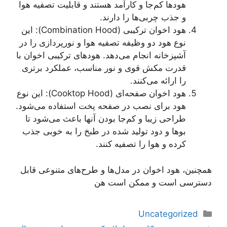
هودها کم‌جا و کارآمد هستند و قابلیت تصفیه هوا
و جذب چربی‌ها را دارند.
هود اخوان ترکیبی (Combination Hood): این
نوع هود دو وظیفه تصفیه هوا و نورپردازی را در
آشپزخانه انجام می‌دهد. هودهای ترکیبی اخوان با
قدرت مکش قوی و نور مناسب، عملکرد برتری
را ارائه می‌کنند.
هود اخوان صفحه‌ای (Cooktop Hood): این نوع
هود برای نصب در صفحه پخت استفاده می‌شود.
طراحی زیبا و کم‌جا بودن آنها باعث می‌شود تا
بوها و دود تولید شده در طبخ را به خوبی جذب
کرده و هوا را تصفیه کنند.
همچنین، هود اخوان در مدل‌ها و طرح‌های متنوعی قابل
دسترسی است و ممکن است هن
دسته‌ها
Uncategorized
ناوبری