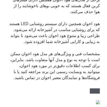
کربن فعال هستند که به خوبی بوهای ناخوشایند را از
هوا حذف می‌کنند.
هود اخوان همچنین دارای سیستم روشنایی LED هستند
که برای روشنایی مناسب در آشپزخانه ارائه می‌شود.
طراحی زیبا و متنوع هود اخوان باعث می‌شود تا بتواند
به زیبایی و کارایی آشپزخانه شما افزوده شود.
مشخصات فنی و ویژگی‌های هر مدل هود اخوان ممکن
است با توجه به نوع و مدل آنها متفاوت باشد. بنابراین،
برای کسب اطلاعات دقیق‌تر در مورد هود اخوان،
میتوانید به وبسایت رسمی این برند مراجعه کنید یا با
فروشگاه‌ها و نمایندگان معتبر اخوان در تماس باشید.