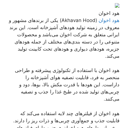
هود اخوان
هود اخوان
(Akhavan Hood) یکی از برندهای مشهور و
معروف در زمینه تولید هود‌های آشپزخانه است. این برند
ایرانی متعلق به شرکت اخوان می‌باشد و محصولات
متنوعی را در دسته بندی‌های مختلف از جمله هودهای
جزیره، هودهای دیواری و هودهای تحت کابینت تولید
می‌کند.
هود اخوان با استفاده از تکنولوژی پیشرفته و طراحی
منحصر به فرد، قابلیت تصفیه هوای آشپزخانه را
داراست. این هودها با قدرت مکش بالا، بوها، دود و
چربی‌های تولید شده در طبخ غذا را جذب و تصفیه
می‌کنند.
هود اخوان از فیلترهای چند لایه استفاده می‌کند که
قابلیت جذب و جمع‌آوری چربی‌ها و ذرات ریز را دارند.
برخی از مدل‌های هود اخوان همچنین دارای فیلترهای