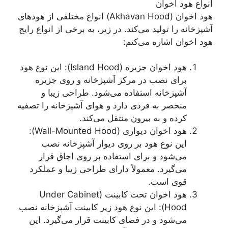
انواع هود اخوان
هود اخوان (Akhavan Hood) انواع مختلفی از هود‌های
آشپزخانه را تولید می‌کند. در زیر، به برخی از انواع رایج
هود اخوان اشاره می‌کنم:
هود اخوان جزیره (Island Hood): این نوع هود
برای نصب در مرکز آشپزخانه و روی جزیره
آشپزخانه استفاده می‌شود. طراحی زیبا و
منحصر به فردی دارد و هوای آشپزخانه را تصفیه
کرده و به بیرون منتقل می‌کند.
هود اخوان دیواری (Wall-Mounted Hood):
این نوع هود بر روی دیوار آشپزخانه نصب
می‌شود و برای استفاده بر روی اجاق قرار
می‌گیرد. معمولاً دارای طراحی زیبا و عملکرد
قوی است.
هود اخوان تحت کابینت (Under Cabinet
Hood): این نوع هود زیر کابینت آشپزخانه نصب
می‌شود و در فضای کابینت قرار می‌گیرد. این