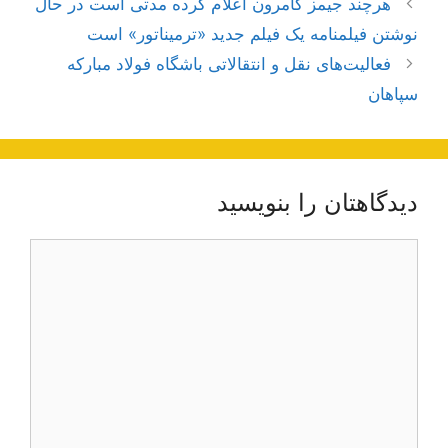
هرچند جیمز کامرون اعلام کرده مدتی است در حال
نوشته‌ها
نوشتن فیلمنامه یک فیلم جدید «ترمیناتور» است
فعالیت‌های نقل و انتقالاتی باشگاه فولاد مبارکه
سپاهان
دیدگاهتان را بنویسید
دیدگاه