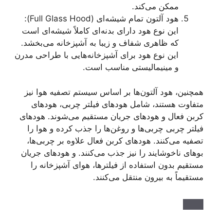
ممکن می‌کند.
هود آلتون تمام شیشه‌ای (Full Glass Hood):
این نوع هود دارای بدنه‌ای کاملاً شیشه‌ای است
که ظاهری شفاف و زیبا به آشپزخانه می‌بخشد.
این نوع هود برای آشپزخانه‌هایی با طراحی مدرن
و مینیمالیستی مناسب است.
همچنین، هود آلتون‌ها بر اساس سیستم تصفیه هوا نیز
متفاوت هستند، شامل هودهای فیلتر چربی، هودهای
کربن فعال و هودهای جریان مستقیم می‌شوند. هودهای
فیلتر چربی چربی‌ها و روغن‌ها را جذب کرده و هوا را
تصفیه می‌کنند. هودهای کربن فعال علاوه بر چربی‌ها،
بوهای ناخوشایند را نیز جذب می‌کنند. و هودهای جریان
مستقیم بدون استفاده از فیلترها، هوای آشپزخانه را
مستقیماً به بیرون منتقل می‌کنند.