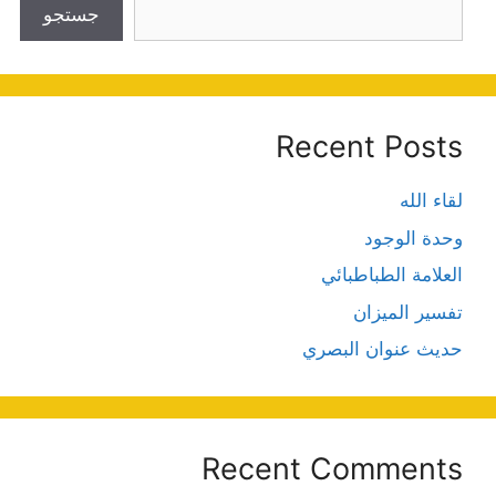
جستجو
Recent Posts
لقاء الله
وحدة الوجود
العلامة الطباطبائي
تفسير الميزان
حديث عنوان البصري
Recent Comments