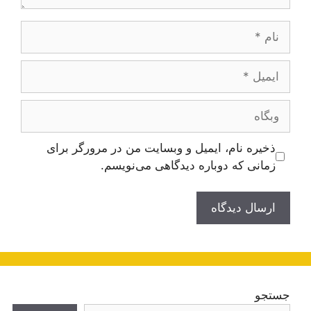
نام
ایمیل
وبگاه
ذخیره نام، ایمیل و وبسایت من در مرورگر برای
زمانی که دوباره دیدگاهی می‌نویسم.
جستجو