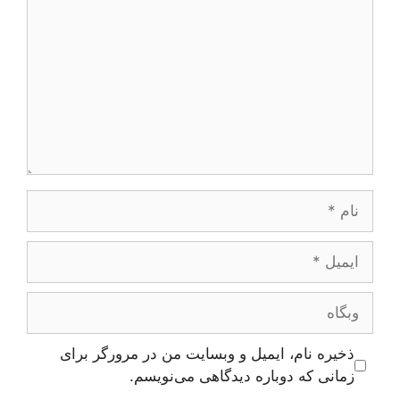
نام
ایمیل
وبگاه
ذخیره نام، ایمیل و وبسایت من در مرورگر برای
زمانی که دوباره دیدگاهی می‌نویسم.