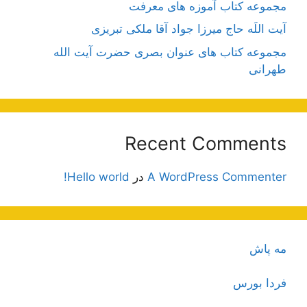
مجموعه کتاب آموزه های معرفت
آیت اللَه حاج میرزا جواد آقا ملکی تبریزی
مجموعه کتاب های عنوان بصری حضرت آیت الله
طهرانی
Recent Comments
A WordPress Commenter
در
Hello world!
مه پاش
فردا بورس