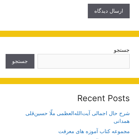
جستجو
جستجو
Recent Posts
شرح حال اجمالی آیت‌الله‌العظمی ملّا حسین‌قلی
همدانی
مجموعه کتاب آموزه های معرفت