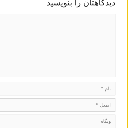
دیدگاهتان را بنویسید
دیدگاه
نام
ایمیل
وبگاه