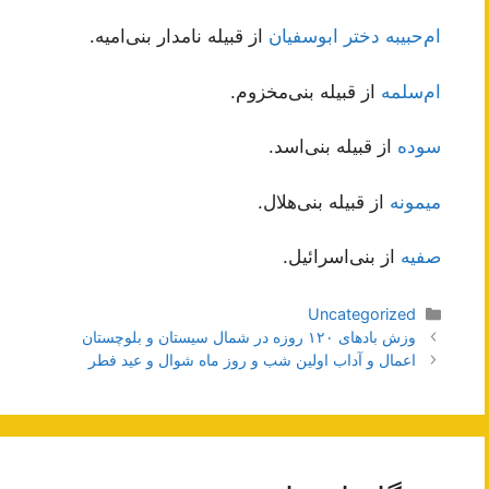
‌ام‌حبیبه دختر ابوسفیان
از قبیله نامدار بنی‌امیه.
ام‌سلمه
از قبیله بنی‌مخزوم.
سوده
از قبیله بنی‌اسد.
میمونه
از قبیله بنی‌هلال.
صفیه
از بنی‌اسرائیل.
دسته‌ها
Uncategorized
ناوبری
وزش باد‌های ۱۲۰ روزه در شمال سیستان و بلوچستان
نوشته‌ها
اعمال و آداب اولین شب و روز ماه شوال و عید فطر