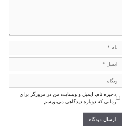
ام
یمیل
بگاه
ذخیره نام، ایمیل و وبسایت من در مرورگر برای
زمانی که دوباره دیدگاهی می‌نویسم.