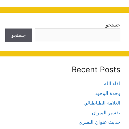
جستجو
جستجو
Recent Posts
لقاء الله
وحدة الوجود
العلامة الطباطبائي
تفسير الميزان
حديث عنوان البصري