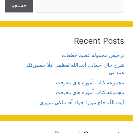
جستجو
Recent Posts
ترخیص محموله عظیم قطعات
شرح حال اجمالی آیت‌الله‌العظمی ملّا حسین‌قلی
همدانی
مجموعه کتاب آموزه های معرفت
مجموعه کتاب آموزه های معرفت
آیت اللَه حاج میرزا جواد آقا ملکی تبریزی