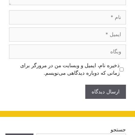
نام
ایمیل
وبگاه
ذخیره نام، ایمیل و وبسایت من در مرورگر برای
زمانی که دوباره دیدگاهی می‌نویسم.
جستجو