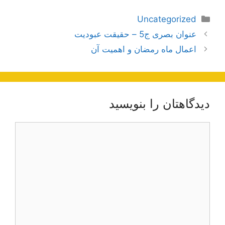
دسته‌ها
Uncategorized
ناوبری
عنوان بصری ج5 – حقیقت عبودیت
نوشته‌ها
اعمال ماه رمضان و اهمیت آن
دیدگاهتان را بنویسید
دیدگاه