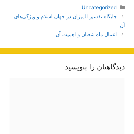
دسته‌ها
Uncategorized
ناوبری
جایگاه تفسیر المیزان در جهان اسلام و ویژگی‌های
نوشته‌ها
آن
اعمال ماه شعبان و اهمیت آن
دیدگاهتان را بنویسید
دیدگاه