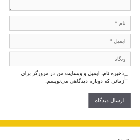
نام
ایمیل
وبگاه
ذخیره نام، ایمیل و وبسایت من در مرورگر برای
زمانی که دوباره دیدگاهی می‌نویسم.
جستجو