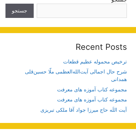
جستجو
Recent Posts
ترخیص محموله عظیم قطعات
شرح حال اجمالی آیت‌الله‌العظمی ملّا حسین‌قلی
همدانی
مجموعه کتاب آموزه های معرفت
مجموعه کتاب آموزه های معرفت
آیت اللَه حاج میرزا جواد آقا ملکی تبریزی