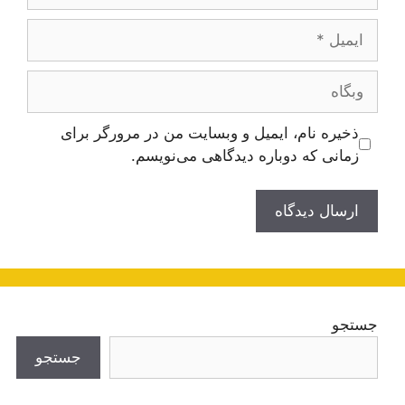
ایمیل
وبگاه
ذخیره نام، ایمیل و وبسایت من در مرورگر برای
زمانی که دوباره دیدگاهی می‌نویسم.
جستجو
جستجو