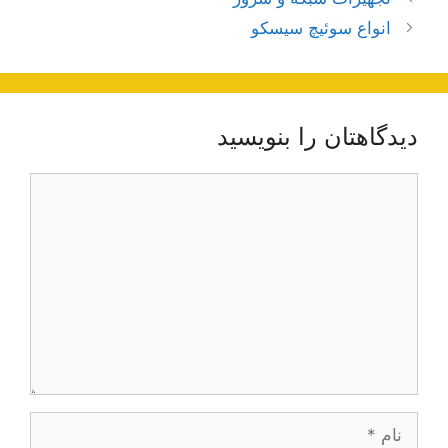
نوشته‌ها
انواع سوئیچ سیسکو
دیدگاهتان را بنویسید
دیدگاه
نام