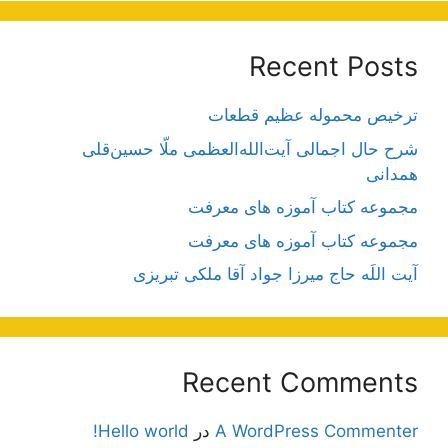
Recent Posts
ترخیص محموله عظیم قطعات
شرح حال اجمالی آیت‌الله‌العظمی ملّا حسین‌قلی
همدانی
مجموعه کتاب آموزه های معرفت
مجموعه کتاب آموزه های معرفت
آیت اللَه حاج میرزا جواد آقا ملکی تبریزی
Recent Comments
A WordPress Commenter
در
Hello world!