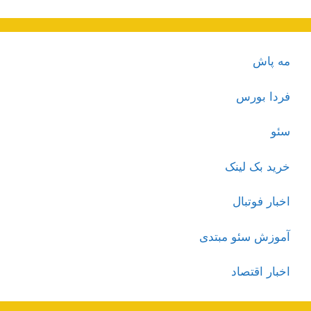
مه پاش
فردا بورس
سئو
خرید بک لینک
اخبار فوتبال
آموزش سئو مبتدی
اخبار اقتصاد