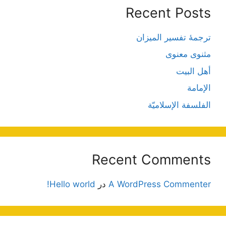
Recent Posts
ترجمۀ تفسیر المیزان
مثنوی معنوی
أهل البيت
الإمامة
الفلسفة الإسلاميّة
Recent Comments
A WordPress Commenter
در
Hello world!