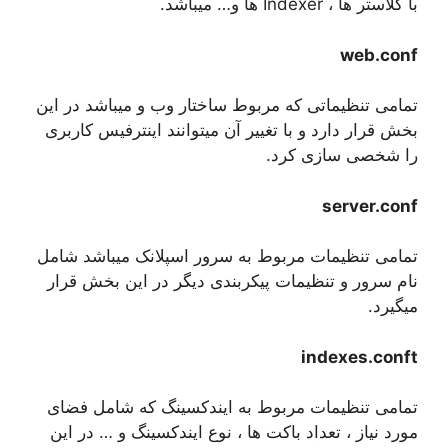
با کلاستر ها ، Indexer ها و… میباشد.
web.conf
تمامی تنظیماتی که مربوط ساختار وب و میباشد در این
بخش قرار دارد و با تغییر آن میتوانند اینترفیس کاربری
را شخصی سازی کرد.
server.conf
تمامی تنظیمات مربوط به سرور اسپلانک میباشد شامل
نام سرور و تنظیمات پیکربندی دیگر در این بخش قرار
میگیرد.
indexes.conft
تمامی تنظیمات مربوط به ایندکسینگ که شامل فضای
مورد نیاز ، تعداد باکت ها ، نوع ایندکسینگ و … در این