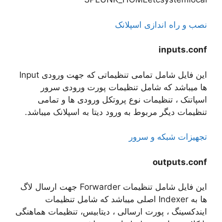
نصب و راه اندازی اسپلانک
inputs.conf
این فایل شامل تمامی تنظیماتی که جهت ورودی Input
ها میباشد که شامل تنظیمات پورت ورودی سرور
اسپاتنک ، تنظیمات نوع پروتکل ورودی ها و تمامی
تنظیمات دیگر مربوط به ورود دیتا به اسپلانک میباشد.
تجهیزات شبکه و سرور
outputs.conf
این فایل شامل تنظیمات Forwarder جهت ارسال لاگ
ها به Indexer اصلی میباشد که شامل تنظیمات
ایندکسینگ ، پورت ارسالی ، دیتابیس، تنظیمات هماهنگی