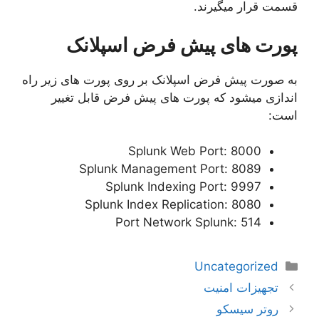
قسمت قرار میگیرند.
پورت های پیش فرض اسپلانک
به صورت پیش فرض اسپلانک بر روی پورت های زیر راه
اندازی میشود که پورت های پیش فرض قابل تغییر
است:
Splunk Web Port: 8000
Splunk Management Port: 8089
Splunk Indexing Port: 9997
Splunk Index Replication: 8080
Port Network Splunk: 514
دسته‌ها
Uncategorized
ناوبری
تجهیزات امنیت
نوشته‌ها
روتر سیسکو