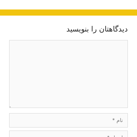
دیدگاهتان را بنویسید
دیدگاه
نام
ایمیل