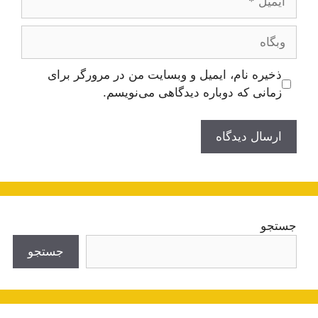
وبگاه
ذخیره نام، ایمیل و وبسایت من در مرورگر برای
زمانی که دوباره دیدگاهی می‌نویسم.
جستجو
جستجو