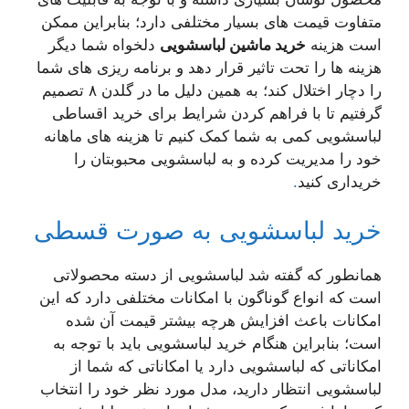
متفاوت قیمت های بسیار مختلفی دارد؛ بنابراین ممکن
است هزینه
خرید ماشین لباسشویی
دلخواه شما دیگر
هزینه ها را تحت تاثیر قرار دهد و برنامه ریزی های شما
را دچار اختلال کند؛ به همین دلیل ما در گلدن ۸ تصمیم
گرفتیم تا با فراهم کردن شرایط برای خرید اقساطی
لباسشویی کمی به شما کمک کنیم تا هزینه های ماهانه
خود را مدیریت کرده و به لباسشویی محبوبتان را
خریداری کنید
.
خرید لباسشویی به صورت قسطی
همانطور که گفته شد لباسشویی از دسته محصولاتی
است که انواع گوناگون با امکانات مختلفی دارد که این
امکانات باعث افزایش هرچه بیشتر قیمت آن شده
است؛ بنابراین هنگام خرید لباسشویی باید با توجه به
امکاناتی که لباسشویی دارد یا امکاناتی که شما از
لباسشویی انتظار دارید، مدل مورد نظر خود را انتخاب