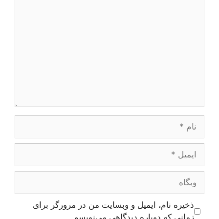
دیدگاه
نام
ایمیل
وبگاه
ذخیره نام، ایمیل و وبسایت من در مرورگر برای
زمانی که دوباره دیدگاهی می‌نویسم.