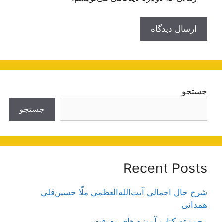
جستجو
جستجو
Recent Posts
شرح حال اجمالی آیت‌الله‌العظمی ملّا حسین‌قلی
همدانی
مجموعه کتاب آموزه های معرفت