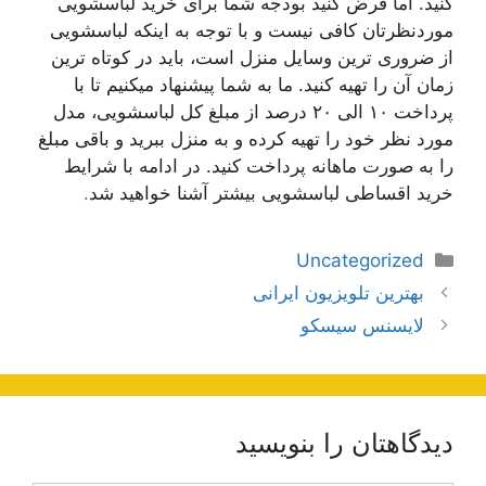
کنید. اما فرض کنید بودجه شما برای خرید لباسشویی
موردنظرتان کافی نیست و با توجه به اینکه لباسشویی
از ضروری ترین وسایل منزل است، باید در کوتاه ترین
زمان آن را تهیه کنید. ما به شما پیشنهاد میکنیم تا با
پرداخت ۱۰ الی ۲۰ درصد از مبلغ کل لباسشویی، مدل
مورد نظر خود را تهیه کرده و به منزل ببرید و باقی مبلغ
را به صورت ماهانه پرداخت کنید. در ادامه با شرایط
خرید اقساطی لباسشویی بیشتر آشنا خواهید شد
.
دسته‌ها
Uncategorized
ناوبری
بهترین تلویزیون ایرانی
نوشته‌ها
لایسنس سیسکو
دیدگاهتان را بنویسید