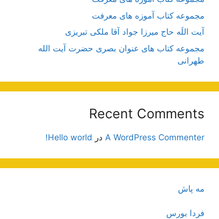
مجموعه کتاب آموزه های معرفت
آیت اللَه حاج میرزا جواد آقا ملکی تبریزی
مجموعه کتاب های عنوان بصری حضرت آیت الله
طهرانی
Recent Comments
A WordPress Commenter
در
Hello world!
مه پاش
فردا بورس