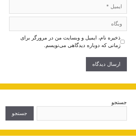
ایمیل
وبگاه
ذخیره نام، ایمیل و وبسایت من در مرورگر برای
زمانی که دوباره دیدگاهی می‌نویسم.
جستجو
جستجو