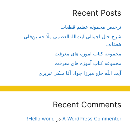
Recent Posts
ترخیص محموله عظیم قطعات
شرح حال اجمالی آیت‌الله‌العظمی ملّا حسین‌قلی
همدانی
مجموعه کتاب آموزه های معرفت
مجموعه کتاب آموزه های معرفت
آیت اللَه حاج میرزا جواد آقا ملکی تبریزی
Recent Comments
A WordPress Commenter
در
Hello world!