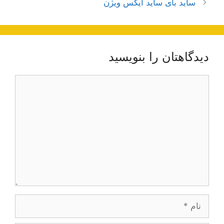
ساید بای ساید ایکس ویژن
دیدگاهتان را بنویسید
دیدگاه
نام