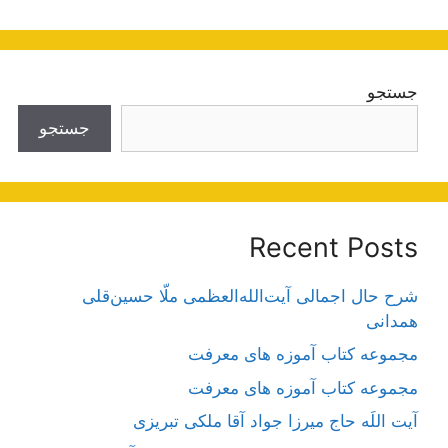
جستجو
جستجو
Recent Posts
شرح حال اجمالی آیت‌الله‌العظمی ملّا حسین‌قلی
همدانی
مجموعه کتاب آموزه های معرفت
مجموعه کتاب آموزه های معرفت
آیت اللَه حاج میرزا جواد آقا ملکی تبریزی