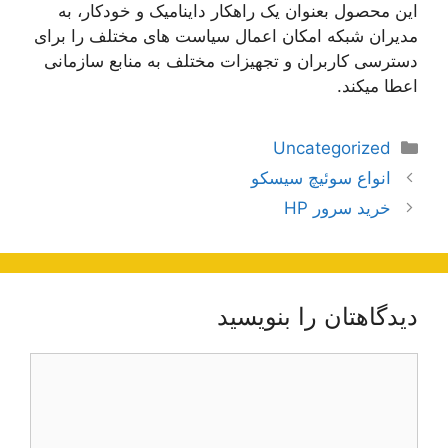
این محصول بعنوان یک راهکار داینامیک و خودکار، به
مدیران شبکه امکان اعمال سیاست های مختلف را برای
دسترسی کاربران و تجهیزات مختلف به منابع سازمانی
اعطا میکند.
دسته‌ها
Uncategorized
ناوبری
انواع سوئیچ سیسکو
نوشته‌ها
خرید سرور HP
دیدگاهتان را بنویسید
دیدگاه