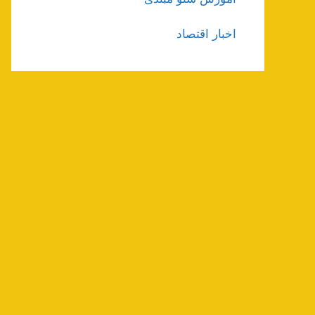
اخبار اقتصاد