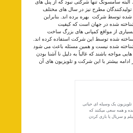
البته سامسونگ تنها شرکتی نبود که از پنل های
تولیدکنندگان مطرح نیز در سال های مختلف
ید شده توسط شرکت بهره برده اند. بنابراین
شناخته شده در جهان است که کیفیت
 بسیاری از مواقع کمپانی های بزرگ ساخت
 ساخته شده توسط این شرکت استفاده کرده اند.
د شناخته شده نیست و همین مسئله باعث می شود
یی مواجه باشند که غالباً به دلیل نا آشنا بودن
دامه بیشتر با این شرکت و تلویزیون های آن