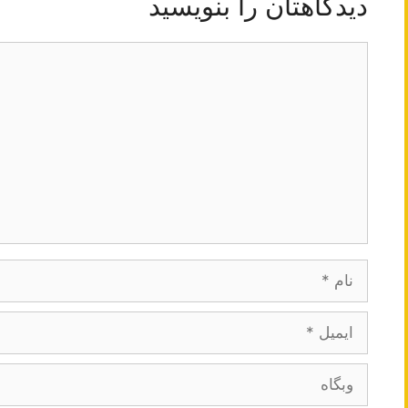
دیدگاهتان را بنویسید
دیدگاه
نام
ایمیل
وبگاه