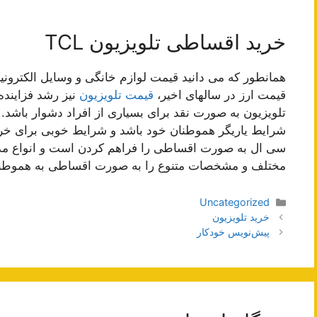
خرید اقساطی تلویزیون TCL
همانطور که می دانید قیمت لوازم خانگی و وسایل الکترونی
قیمت ارز در سالهای اخیر،
قیمت تلویزیون
نیز رشد فزایند
شرایط یاریگر هموطنان خود باشد و شرایط خوبی برای خرید
سی ال به صورت اقساطی را فراهم کردن است و انواع مدل 
مختلف و مشخصات متنوع را به صورت اقساطی به هموطنان
دسته‌ها
Uncategorized
ناوبری
خرید تلویزیون
نوشته‌ها
پیش‌نویس خودکار