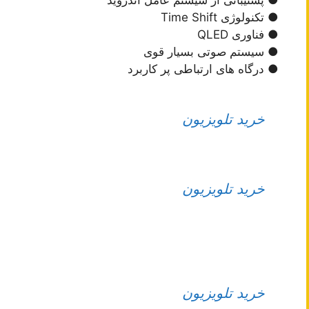
● تکنولوژی Time Shift
● فناوری QLED
● سیستم صوتی بسیار قوی
● درگاه های ارتباطی پر کاربرد
خرید تلویزیون
خرید تلویزیون
خرید تلویزیون