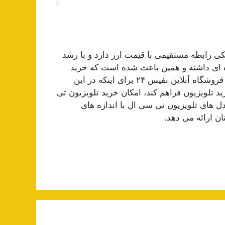
کی رابطه مستقیمی با قیمت ارز دارد و با رشد
ه ای داشته و همین باعث شده است که خرید
تلویزیون به صورت نقد برای بسیاری از افراد دشوار باشد. فروشگاه آنلاین نفیس ۲۴ برای اینکه در این
 تلویزیون فراهم کند، امکان خرید تلویزیون تی
های تلویزیون تی سی ال با اندازه های
 ارائه می دهد.