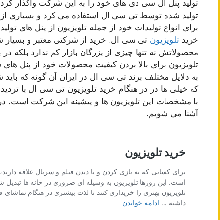
تولید پنل ال سی دی های خود را به این شرکت واگذار کرد. 
تولید شده توسط تی سی ال استفاده می کرد و بسیاری از 
برای انواع تولیدات خود از جمله تلویزیون از پنل های تول
خرید
تلویزیون
تی سی ال، خرید از شرکتی معتبر و بسیار 
محصولاتش نه تنها چیزی از بزرگان بازار کم ندارد بلکه در
تلویزیون برای بالا بردن کیفیت محصولات خود از پنل های
به دلایل مختلف برند تی سی ال در ایران آن گونه که بای
که خیلی ها در در هنگام خرید تلویزیون تی سی ال با تردید ها
با مشخصات این تلویزیون ها و پیشینه این شرکت است. در ا
آشنا می شویم.