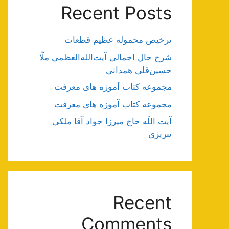
Recent Posts
ترخیص محموله عظیم قطعات
شرح حال اجمالی آیت‌الله‌العظمی ملّا
حسین‌قلی همدانی
مجموعه کتاب آموزه های معرفت
مجموعه کتاب آموزه های معرفت
آیت اللَه حاج میرزا جواد آقا ملکی
تبریزی
Recent
Comments