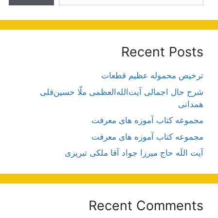
Recent Posts
ترخیص محموله عظیم قطعات
شرح حال اجمالی آیت‌الله‌العظمی ملّا حسین‌قلی
همدانی
مجموعه کتاب آموزه های معرفت
مجموعه کتاب آموزه های معرفت
آیت اللَه حاج میرزا جواد آقا ملکی تبریزی
Recent Comments