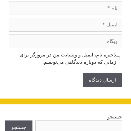
نام
ایمیل
وبگاه
ذخیره نام، ایمیل و وبسایت من در مرورگر برای
زمانی که دوباره دیدگاهی می‌نویسم.
جستجو
جستجو