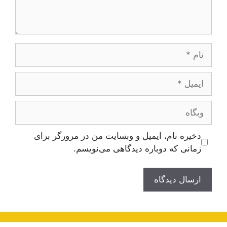
نام
ایمیل
وبگاه
ذخیره نام، ایمیل و وبسایت من در مرورگر برای
زمانی که دوباره دیدگاهی می‌نویسم.