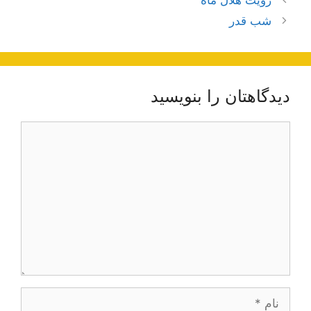
نوشته‌ها
شب قدر
دیدگاهتان را بنویسید
دیدگاه
نام