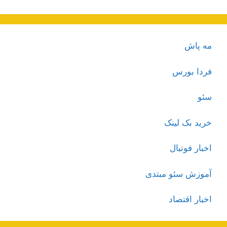
مه پاش
فردا بورس
سئو
خرید بک لینک
اخبار فوتبال
آموزش سئو مبتدی
اخبار اقتصاد