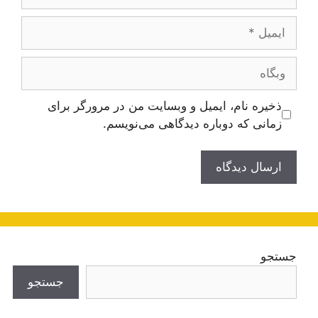
ایمیل
وبگاه
ذخیره نام، ایمیل و وبسایت من در مرورگر برای
زمانی که دوباره دیدگاهی می‌نویسم.
جستجو
جستجو