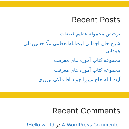
Recent Posts
ترخیص محموله عظیم قطعات
شرح حال اجمالی آیت‌الله‌العظمی ملّا حسین‌قلی
همدانی
مجموعه کتاب آموزه های معرفت
مجموعه کتاب آموزه های معرفت
آیت اللَه حاج میرزا جواد آقا ملکی تبریزی
Recent Comments
A WordPress Commenter
در
Hello world!