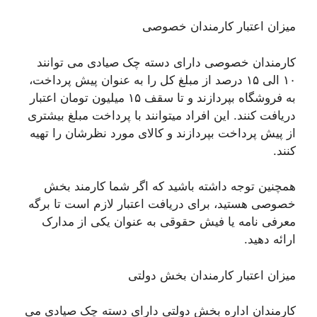
میزان اعتبار کارمندان خصوصی
کارمندان خصوصی دارای دسته چک صیادی می توانند
۱۰ الی ۱۵ درصد از مبلغ کل را به عنوان پیش پرداخت،
به فروشگاه بپردازند و تا سقف ۱۵ میلیون تومان اعتبار
دریافت کنند. این افراد میتوانند با پرداخت مبلغ بیشتری
از پیش پرداخت بپردازند و کالای مورد نظرشان را تهیه
کنند.
همچنین توجه داشته باشید که اگر شما کارمند بخش
خصوصی هستید، برای دریافت اعتبار لازم است تا برگه
معرفی نامه یا فیش حقوقی به عنوان یکی از مدارک
ارائه دهید.
میزان اعتبار کارمندان بخش دولتی
کارمندان اداره بخش دولتی دارای دسته چک صیادی می