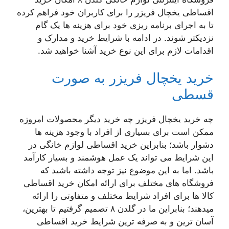
اقساطی یخچال فریزر را برای کاربران خود فراهم کرده
تا به اجرای برنامه ریزی خود برای هزینه ها یک گام
نزدیکتر شوند. در ادامه با شرایط خرید و مدارک و
اقدامات لازم برای این نوع خرید آشنا خواهید شد.
خرید یخچال فریزر به صورت
قسطی
چه خرید یخچال فریزر چه خرید دیگر محصولات امروزه
ممکن است برای بسیاری از افراد با وجود هزینه ها
دشوار باشد؛ بنابراین خرید اقساطی لوازم خانگی در
این شرایط می تواند یک عمل هوشمند و بسیار کارآمد
باشد. اما به این موضوع نیز توجه داشته باشید که
فروشگاه های مختلف برای ارائه امکان خرید اقساطی
کالا ها برای افراد شرایط مختلف و متفاوتی را ارائه
میدهند؛ بنابراین ما در گلدن ۸ تصمیم گرفتیم تا بهترین،
آسان ترین و به صرفه ترین شرایط خرید اقساطی