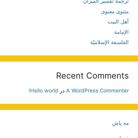
ترجمۀ تفسیر المیزان
مثنوی معنوی
أهل البيت
الإمامة
الفلسفة الإسلاميّة
Recent Comments
A WordPress Commenter
در
Hello world!
مه پاش