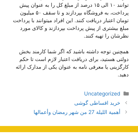
توانند ۱۰ الی ۱۵ درصد از مبلغ کل را به عنوان پیش
پرداخت، به فروشگاه بپردازند و تا سقف ۵۰ میلیون
تومان اعتبار دریافت کنند. این افراد میتوانند با پرداخت
مبلغ بیشتری از پیش پرداخت بپردازند و کالای مورد
نظرشان را تهیه کنند.
همچنین توجه داشته باشید که اگر شما کارمند بخش
دولتی هستید، برای دریافت اعتبار لازم است تا حکم
کارگزینی یا معرفی نامه به عنوان یکی از مدارک ارائه
دهید.
دسته‌ها
Uncategorized
ناوبری
خرید اقساطی گوشی
نوشته‌ها
أهمية الليلة 27 من شهر رمضان وأعمالها