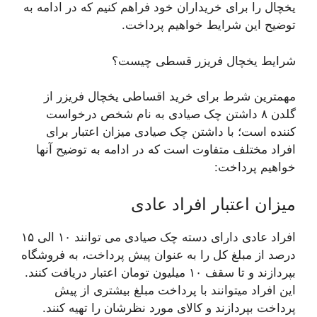
یخچال را برای خریداران خود فراهم کنیم که در ادامه به
توضیح این شرایط خواهیم پرداخت.
شرایط یخچال فریزر قسطی چیست؟
مهمترین شرط برای خرید اقساطی یخچال فریزر از
گلدن ۸ داشتن چک صیادی به نام شخص درخواست
کننده است؛ با داشتن چک صیادی میزان اعتبار برای
افراد مختلف متفاوت است که در ادامه به توضیح آنها
خواهیم پرداخت:
میزان اعتبار افراد عادی
افراد عادی دارای دسته چک صیادی می توانند ۱۰ الی ۱۵
درصد از مبلغ کل را به عنوان پیش پرداخت، به فروشگاه
بپردازند و تا سقف ۱۰ میلیون تومان اعتبار دریافت کنند.
این افراد میتوانند با پرداخت مبلغ بیشتری از پیش
پرداخت بپردازند و کالای مورد نظرشان را تهیه کنند.