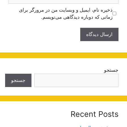
ذخیره نام، ایمیل و وبسایت من در مرورگر برای
زمانی که دوباره دیدگاهی می‌نویسم.
جستجو
جستجو
Recent Posts