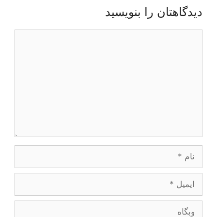
دیدگاهتان را بنویسید
دیدگاه
نام
ایمیل
وبگاه