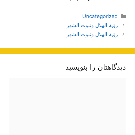
دسته‌ها
Uncategorized
ناوبری
رؤية الهلال وثبوت الشهر
نوشته‌ها
رؤية الهلال وثبوت الشهر
دیدگاهتان را بنویسید
دیدگاه