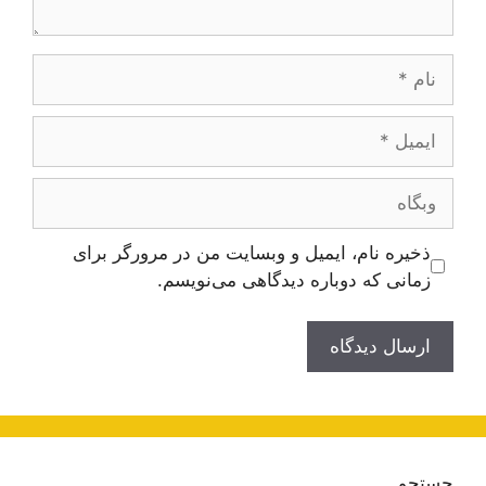
نام
ایمیل
وبگاه
ذخیره نام، ایمیل و وبسایت من در مرورگر برای
زمانی که دوباره دیدگاهی می‌نویسم.
جستجو