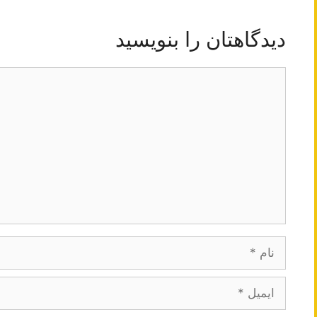
دیدگاهتان را بنویسید
دیدگاه
نام
ایمیل