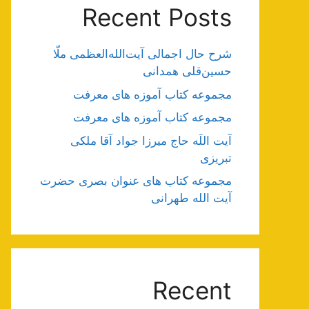
Recent Posts
شرح حال اجمالی آیت‌الله‌العظمی ملّا
حسین‌قلی همدانی
مجموعه کتاب آموزه های معرفت
مجموعه کتاب آموزه های معرفت
آیت اللَه حاج میرزا جواد آقا ملکی
تبریزی
مجموعه کتاب های عنوان بصری حضرت
آیت الله طهرانی
Recent