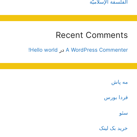
الفلسفة الإسلاميّة
Recent Comments
A WordPress Commenter
در
Hello world!
مه پاش
فردا بورس
سئو
خرید بک لینک