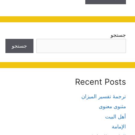
جستجو
جستجو
Recent Posts
ترجمۀ تفسیر المیزان
مثنوی معنوی
أهل البيت
الإمامة