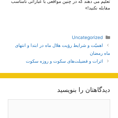
تعلیم می دهند که در چنین مواقعی با عباراتی نامناسب
مقابله نکنید!»
دسته‌ها
Uncategorized
ناوبری
اهمیّت و شرایط رؤیت هلال ماه در ابتدا و انتهای
نوشته‌ها
ماه رمضان
اثرات و فضیلت‌های سکوت و روزه سکوت
دیدگاهتان را بنویسید
دیدگاه