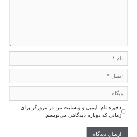
نام
ایمیل
وبگاه
ذخیره نام، ایمیل و وبسایت من در مرورگر برای
زمانی که دوباره دیدگاهی می‌نویسم.