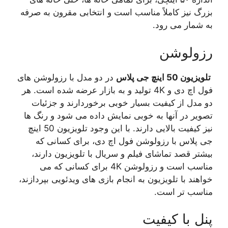
بزرگ نیز کاملاً مناسب است و انتخابی مقرون به صرفه
به شمار می رود.
رزولوشن
تلویزیون 50 اینچ جی پلاس
در دو مدل با رزولوشن های
فول اچ دی و 4K تولید و به بازار عرضه شده است. هر
دو مدل از کیفیت بسیار خوبی برخوردارند و جزئیات
تصویر در آنها به خوبی نمایش داده می شود و رنگ ها
نیز کیفیت بالایی دارند. با این وجود تلویزیون 50 اینچ
جی پلاس با رزولوشن فول اچ دی، برای کسانی که
بیشتر قصد تماشای فیلم و سریال با تلویزیون دارند،
مناسب است و رزولوشن 4K برای کسانی که می
خواهند با تلویزیون به انجام بازی های ویدئویی بپردازند،
مناسب تر است.
پنل با کیفیت