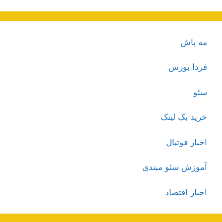
مه پاش
فردا بورس
سئو
خرید بک لینک
اخبار فوتبال
آموزش سئو مبتدی
اخبار اقتصاد