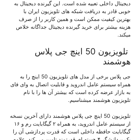
دیجیتال داخلی تعبیه شده است. این گیرنده دیجیتال به
خوبی قادر به دریافت شبکه های تلویزیون ایران با
بهترین کیفیت ممکن است و همین کاربر را از صرف
هزینه بیشتر برای خرید گیرنده دیجیتال جداگانه خلاص
میکند.
تلویزیون 50 اینچ جی پلاس
هوشمند
جی پلاس برخی از مدل های تلویزیون 50 اینچ را به
همراه سیستم عامل اندروید و قابلیت اتصال به وای فای
به بازار عرضه کرده است که بیشتر آن ها را با نام
تلویزیون هوشمند میشناسیم.
تلویزیون 50 اینچ جی پلاس هوشمند دارای آخرین نسخه
از سیستم عامل اندروید، به همراه ۲ گیگابایت رم و ۱۶
گیگابایت حافظه داخلی است که قدرت پردازشی آن را
یک پردازشگر ۴ هسته ای قدرتمند تامین می کند. علاوه