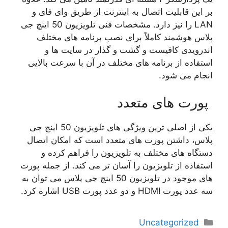
بر این قابلیت اتصال به اینترنت از طریق وای فای و
LAN را نیز دارد. مشخصات فنی تلویزیون 50 اینچ جی
پلاس هوشمند کاملاً برای نصب برنامه های مختلف
اندرویدی کافیست و گشت و گذار در سایت ها و
استفاده از برنامه های مختلف در آن با سرعت بالایی
انجام می شود.
پورت های متعدد
یکی از اصلی ترین ویژگی های تلویزیون 50 اینچ جی
پلاس، داشتن پورت های متعدد است که امکان اتصال
دستگاه های مختلف به تلویزیون را فراهم کرده و
استفاده از تلویزیون را آسان تر می کند. از جمله پورت
های موجود در تلویزیون 50 اینچ جی پلاس می توان به
سه عدد پورت HDMI و دو عدد پورت USB اشاره کرد.
دسته‌ها
Uncategorized