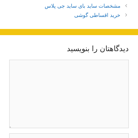
ناوبری
مشخصات ساید بای ساید جی پلاس
نوشته‌ها
خرید اقساطی گوشی
دیدگاهتان را بنویسید
دیدگاه
نام