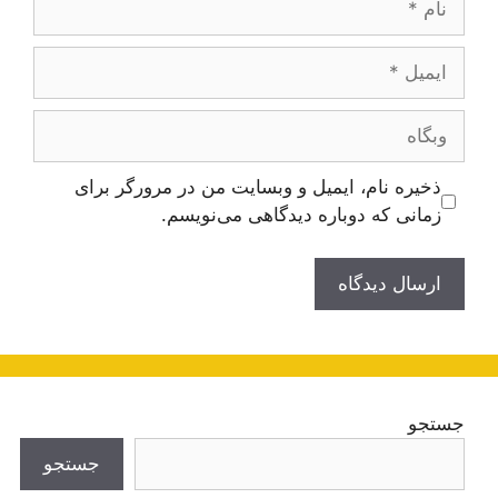
ایمیل
وبگاه
ذخیره نام، ایمیل و وبسایت من در مرورگر برای
زمانی که دوباره دیدگاهی می‌نویسم.
جستجو
جستجو