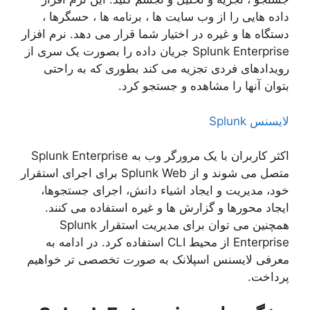
داده هایی را از وب سایت ها ، برنامه ها ، حسگرها ،
دستگاه ها و غیره در اختیار شما قرار می دهد. نرم افزار
Splunk Enterprise جریان داده را بصورت یک سری از
رویدادهای فردی تجزیه می کند بطوری که به راحتی
بتوان آنها را مشاهده و جستجو کرد.
لایسنس Splunk
اکثر کاربران با یک مرورگر وب به Splunk Enterprise
متصل می شوند و از Splunk Web برای اجرای استقرار
خود، مدیریت و ایجاد اشیاء دانش، اجرای جستجوها،
ایجاد محورها و گزارش ها و غیره استفاده می کنند.
همچنین می توان برای مدیریت استقرار Splunk
Enterprise از محیط CLI استفاده کرد. در ادامه به
معرفی لایسنس اسپلانک به صورت تخصصی تر خواهیم
پرداخت.