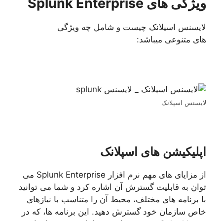
ویژگی های Splunk Enterprise
لایسنس اسپلانک چیست و شامل چه ویژگی
های متنوعی میباشد:
لایسنس اسپلانک
اپلیکیشن های اسپلانک
از مزایای های مهم نرم افزار Splunk Enterprise می
توان به قابلیت گسترش آن اشاره کرد و شما می توانید
با برنامه های مختلف، محیط آن را متناسب با نیازهای
خاص سازمان خود گسترش دهید. این برنامه ها، که در