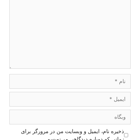
دیدگاه
نام
ایمیل
وبگاه
ذخیره نام، ایمیل و وبسایت من در مرورگر برای
زمانی که دوباره دیدگاهی می‌نویسم.