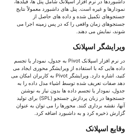
داشبوردها در نرم افزار اسپلانک شامل پنل ها، فیلدها،
نمودارها و غیره است. پنل های داشبورد معمولاً نتایج
جستجوهای تکمیل شده و داده های حاصل از
جستجوهای زمان واقعی را که در پس زمینه اجرا می
شوند، نمایش می دهند.
ویرایشگر اسپلانک
در نرم افزار اسپلانک Pivot به جدول، نمودار یا تجسم
داده هایی که با استفاده از ویرایشگر محوری ایجاد می
کنید، اشاره دارد. ویرایشگر Pivot به کاربران امکان می
دهد صفات تعریف شده توسط اشیاء مدل داده را به
جدول، نمودار یا تجسم داده ها بدون نیاز به نوشتن
جستجوها در زبان پردازش جستجو (SPL) برای تولید
آنها، نقشه برداری کنند. محورها را می توان به عنوان
گزارش ذخیره کرد و به داشبورد اضافه کرد.
وقایع اسپلانک