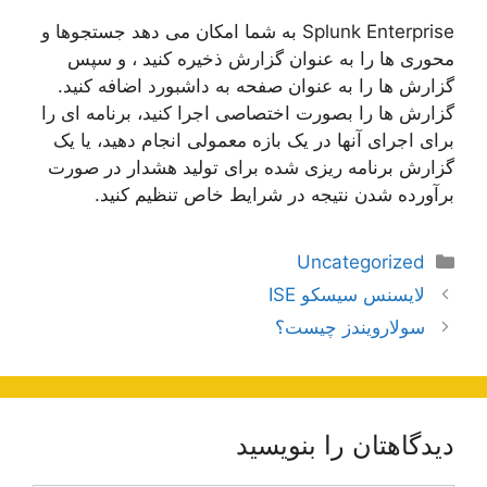
Splunk Enterprise به شما امکان می دهد جستجوها و
محوری ها را به عنوان گزارش ذخیره کنید ، و سپس
گزارش ها را به عنوان صفحه به داشبورد اضافه کنید.
گزارش ها را بصورت اختصاصی اجرا کنید، برنامه ای را
برای اجرای آنها در یک بازه معمولی انجام دهید، یا یک
گزارش برنامه ریزی شده برای تولید هشدار در صورت
برآورده شدن نتیجه در شرایط خاص تنظیم کنید.
دسته‌ها
Uncategorized
ناوبری
لایسنس سیسکو ISE
نوشته‌ها
سولارویندز چیست؟
دیدگاهتان را بنویسید