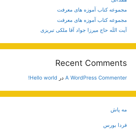
مجموعه کتاب آموزه های معرفت
مجموعه کتاب آموزه های معرفت
آیت اللَه حاج میرزا جواد آقا ملکی تبریزی
Recent Comments
A WordPress Commenter
در
Hello world!
مه پاش
فردا بورس