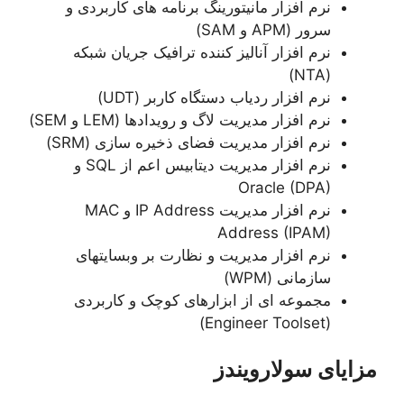
نرم افزار مانیتورینگ برنامه های کاربردی و
سرور (APM و SAM)
نرم افزار آنالیز کننده ترافیک جریان شبکه
(NTA)
نرم افزار ردیاب دستگاه کاربر (UDT)
نرم افزار مدیریت لاگ و رویدادها (LEM و SEM)
نرم افزار مدیریت فضای ذخیره سازی (SRM)
نرم افزار مدیریت دیتابیس اعم از SQL و
Oracle (DPA)
نرم افزار مدیریت IP Address و MAC
Address (IPAM)
نرم افزار مدیریت و نظارت بر وبسایتهای
سازمانی (WPM)
مجموعه ای از ابزارهای کوچک و کاربردی
(Engineer Toolset)
مزایای سولارویندز