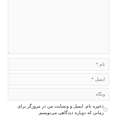
نام
ایمیل
وبگاه
ذخیره نام، ایمیل و وبسایت من در مرورگر برای
زمانی که دوباره دیدگاهی می‌نویسم.