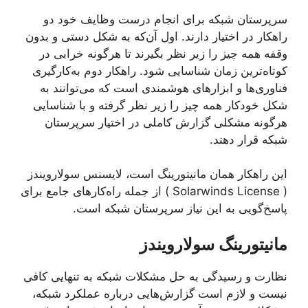
سرپرستان شبکه برای انجام درست وظایف خود دو
راهکار در اختیار دارند. اول آن‌که به شکل دستی و بدون
وقفه همه چیز را زیر نظر بگیرند تا هرگونه خرابی در
کوتاه‌ترین زمان شناسایی شود. راهکار دوم به‌کارگیری
فناوری‌ها و ابزارهای هوشمندی است که می‌توانند به
شکل خودکار همه چیز را زیر نظر گرفته و با شناسایی
هرگونه مشکلی گزارش کاملی در اختیار سرپرستان
شبکه قرار دهند.
این راهکار همان مانیتورینگ است، لایسنس سولارویندز
( Solarwinds License ) از جمله راه‌کارهای جامع برای
پاسخ‌گویی به این نیاز سرپرستان شبکه است.
مانیتورینگ سولارویندز
نظارت و رسیدگی به حل مشکلات شبکه به تنهایی کافی
نیست و لازم است گزارش‌هایی درباره عملکرد شبکه،