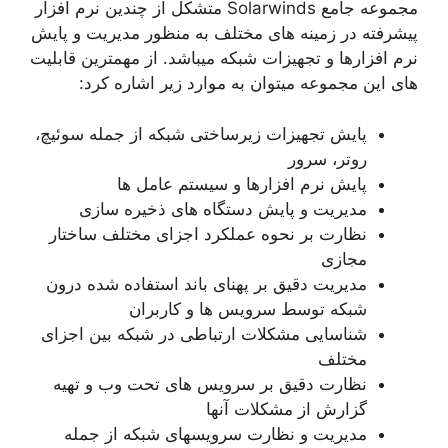
مجموعه جامع Solarwinds متشکل از چندین نرم افزار
پیشرفته در زمینه های مختلف به منظور مدیریت و پایش
نرم افزارها و تجهیزات شبکه میباشد. از مهمترین قابلیت
های این مجموعه میتوان به موارد زیر اشاره کرد:
پایش تجهیزات زیرساختی شبکه از جمله سوئیچ،
روتر، سرور
پایش نرم افزارها و سیستم عامل ها
مدیریت و پایش دستگاه های ذخیره سازی
نظارت بر نحوه عملکرد اجزای مختلف ساختار
مجازی
مدیریت دقیق بر پهنای باند استفاده شده درون
شبکه توسط سرویس ها و کاربران
شناسایی مشکلات ارتباطی در شبکه بین اجزای
مختلف
نظارت دقیق بر سرویس های تحت وب و تهیه
گزارش از مشکلات آنها
مدیریت و نظارت سرویسهای شبکه از جمله