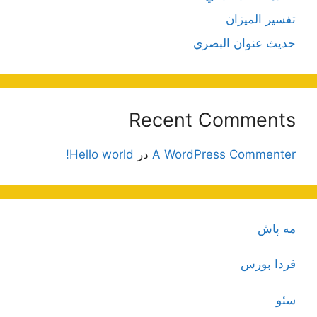
تفسير الميزان
حديث عنوان البصري
Recent Comments
A WordPress Commenter
در
Hello world!
مه پاش
فردا بورس
سئو