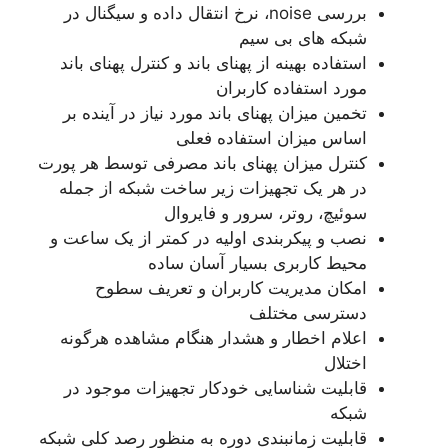
بررسی noise، نرخ انتقال داده و سیگنال در
شبکه های بی سیم
استفاده بهینه از پهنای باند و کنترل پهنای باند
مورد استفاده کاربران
تخمین میزان پهنای باند مورد نیاز در آینده بر
اساس میزان استفاده فعلی
کنترل میزان پهنای باند مصرفی توسط هر پورت
در هر یک تجهیزات زیر ساخت شبکه از جمله
سوئیچ، روتر، سرور و فایروال
نصب و پیکربندی اولیه در کمتر از یک ساعت و
محیط کاربری بسیار آسان ساده
امکان مدیریت کاربران و تعریف سطوح
دسترسی مختلف
اعلام اخطار و هشدار هنگام مشاهده هرگونه
اختلال
قابلیت شناسایی خودکار تجهیزات موجود در
شبکه
قابلیت زمانبندی دوره به منظور رصد کلی شبکه