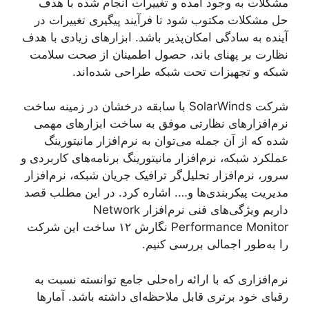
مشکلات به وجود آمده و تغییرات انجام شده با هدف
حل مشکلات مکتوب شود تا فرآیند پیگیری تغییرات در
آینده به سادگی امکان‌پذیر باشد. ابزارهای زیادی با هدف
نظارت بر پهنای باند، حصول اطمینان از صحت سلامت
شبکه و تجهیزات تحت شبکه طراحی شده‌اند.
شرکت SolarWinds با سابقه درخشان در زمینه ساخت
نرم‌افزارهای نظارتی موفق به ساخت ابزارهای مهمی
شده که از آن جمله می‌توان به نرم‌افزار مانیتورینگ
عملکرد شبکه، نرم‌افزار مانیتورینگ برنامه‌های کاربردی و
سرور، نرم‌افزار تحلیل‌گر ترافیک جریان شبکه، نرم‌افزار
مدیریت پیکربندی‌ها و…. اشاره کرد. در این مطلب قصد
داریم ویژگی‌های فنی نرم‌افزار Network
Performance Monitor نگارش ۱۲ ساخت این شرکت
را به‌طور اجمالی بررسی کنیم.
نرم‌افزاری که با ارائه راه‌حلی جامع توانسته نسبت به
رقبای خود برتری قابل ملاحظه‌ای داشته باشد. آمارها