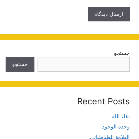
جستجو
جستجو
Recent Posts
لقاء الله
وحدة الوجود
العلامة الطباطبائي