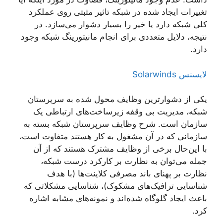
تغییرات ایجاد شده در شبکه تاثیر مثبتی روی عملکرد
کلی شبکه دارد یا خیر را بسیار دشوار می‌سازد. در
نتیجه، دلایل متعددی برای انجام مانیتورینگ شبکه وجود
دارد.
لایسنس Solarwinds
یکی از دشوارترین وظایف محول شده به سرپرستان
شبکه، مدیریت بی وقفه زیرساخت‌های ارتباطی یک
سازمان است. شرح وظایف سرپرستان شبکه بسته به
سازمانی که در آن مشغول به کار هستند متفاوت است،
با این‌حال برخی از وظایف مشترک هستند که از آن
جمله می‌توان به نظارت بر کارکرد درست شبکه،
نظارت بر پهنای باند مصرفی کلاینت‌ها (با هدف
شناسایی ترافیک‌های مشکوک)، شناسایی مشکلاتی که
باعث ایجاد گلوگاه شده‌اند و نمونه‌های مشابه اشاره
کرد.