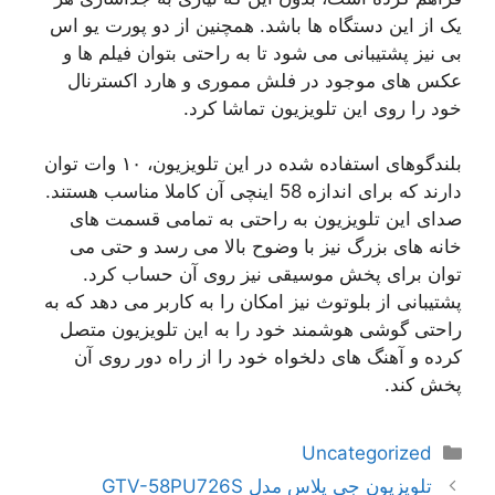
یک از این دستگاه ها باشد. همچنین از دو پورت یو اس
بی نیز پشتیبانی می شود تا به راحتی بتوان فیلم ها و
عکس های موجود در فلش مموری و هارد اکسترنال
خود را روی این تلویزیون تماشا کرد.
بلندگوهای استفاده شده در این تلویزیون، ۱۰ وات توان
دارند که برای اندازه 58 اینچی آن کاملا مناسب هستند.
صدای این تلویزیون به راحتی به تمامی قسمت های
خانه های بزرگ نیز با وضوح بالا می رسد و حتی می
توان برای پخش موسیقی نیز روی آن حساب کرد.
پشتیبانی از بلوتوث نیز امکان را به کاربر می دهد که به
راحتی گوشی هوشمند خود را به این تلویزیون متصل
کرده و آهنگ های دلخواه خود را از راه دور روی آن
پخش کند.
دسته‌ها
Uncategorized
ناوبری
تلویزیون جی پلاس مدل GTV-58PU726S