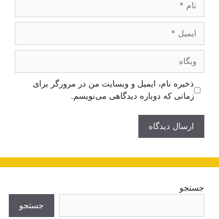
ایمیل
وبگاه
ذخیره نام، ایمیل و وبسایت من در مرورگر برای
زمانی که دوباره دیدگاهی می‌نویسم.
جستجو
جستجو