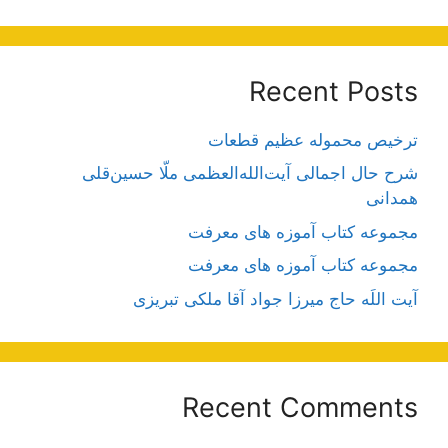
Recent Posts
ترخیص محموله عظیم قطعات
شرح حال اجمالی آیت‌الله‌العظمی ملّا حسین‌قلی
همدانی
مجموعه کتاب آموزه های معرفت
مجموعه کتاب آموزه های معرفت
آیت اللَه حاج میرزا جواد آقا ملکی تبریزی
Recent Comments