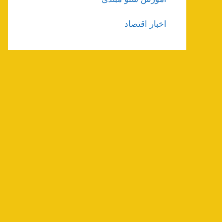
اخبار اقتصاد