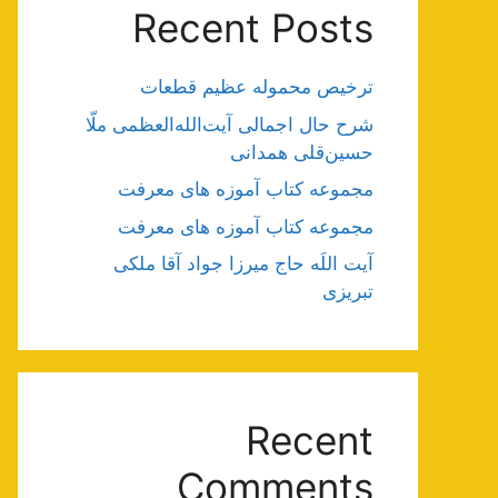
Recent Posts
ترخیص محموله عظیم قطعات
شرح حال اجمالی آیت‌الله‌العظمی ملّا
حسین‌قلی همدانی
مجموعه کتاب آموزه های معرفت
مجموعه کتاب آموزه های معرفت
آیت اللَه حاج میرزا جواد آقا ملکی
تبریزی
Recent
Comments