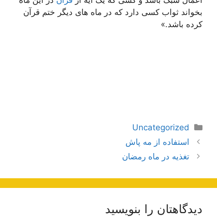
بخواند ثواب کسى دارد که در ماه هاى دیگر ختم قرآن
کرده باشد.»
دسته‌ها
Uncategorized
ناوبری
استفاده از مه پاش
نوشته‌ها
تغذیه در ماه رمضان
دیدگاهتان را بنویسید