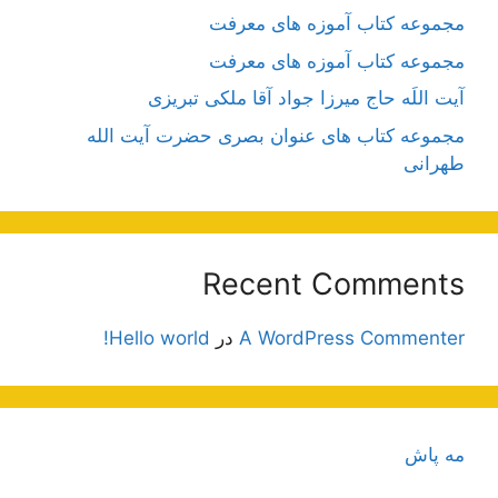
مجموعه کتاب آموزه های معرفت
مجموعه کتاب آموزه های معرفت
آیت اللَه حاج میرزا جواد آقا ملکی تبریزی
مجموعه کتاب های عنوان بصری حضرت آیت الله
طهرانی
Recent Comments
A WordPress Commenter
در
Hello world!
مه پاش