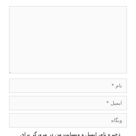
دیدگاه
نام
ایمیل
وبگاه
ذخیره نام، ایمیل و وبسایت من در مرورگر برای