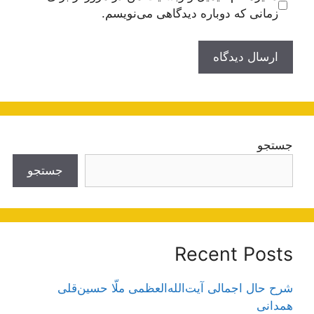
زمانی که دوباره دیدگاهی می‌نویسم.
جستجو
جستجو
Recent Posts
شرح حال اجمالی آیت‌الله‌العظمی ملّا حسین‌قلی
همدانی