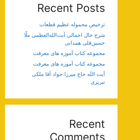
Recent Posts
ترخیص محموله عظیم قطعات
شرح حال اجمالی آیت‌الله‌العظمی ملّا
حسین‌قلی همدانی
مجموعه کتاب آموزه های معرفت
مجموعه کتاب آموزه های معرفت
آیت اللَه حاج میرزا جواد آقا ملکی
تبریزی
Recent
Comments