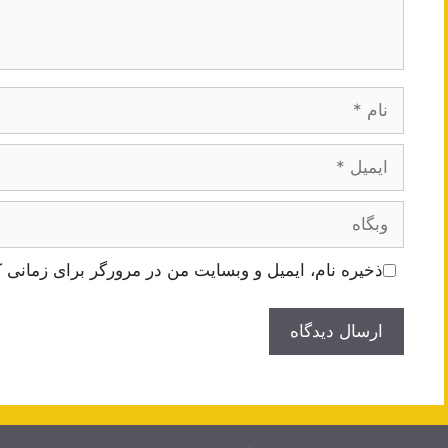
نام
ایمیل
وبگاه
ذخیره نام، ایمیل و وبسایت من در مرورگر برای زمانی ک