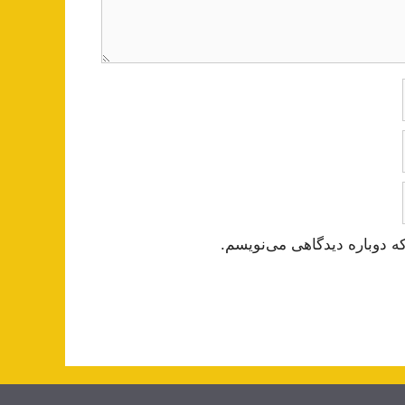
ه دوباره دیدگاهی می‌نویسم.