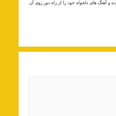
 و آهنگ های دلخواه خود را از راه دور روی آن