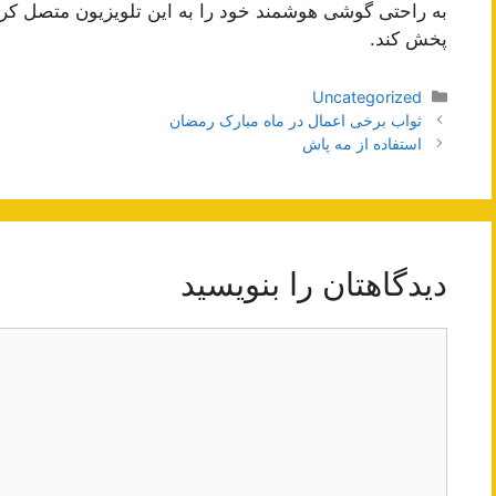
به راحتی گوشی هوشمند خود را به این تلویزیون متصل کرده
پخش کند.
دسته‌ها
Uncategorized
ناوبری
ثواب برخی اعمال در ماه مبارک رمضان
نوشته‌ها
استفاده از مه پاش
دیدگاهتان را بنویسید
دیدگاه