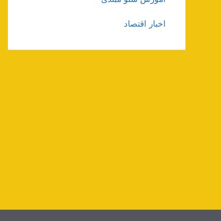
اخبار اقتصاد