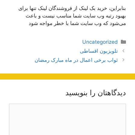
بنابراین، خرید بک لینک از فروشندگان لینک تنها برای
بهبود رتبه وب سایت شما مناسب نیست و باعث
می‌شود که وب سایت شما با خطر مواجه شود
دسته‌ها
Uncategorized
ناوبری
تلویزیون اقساطی
نوشته‌ها
ثواب برخی اعمال در ماه مبارک رمضان
دیدگاهتان را بنویسید
دیدگاه