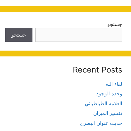
جستجو
جستجو
Recent Posts
لقاء الله
وحدة الوجود
العلامة الطباطبائي
تفسير الميزان
حديث عنوان البصري