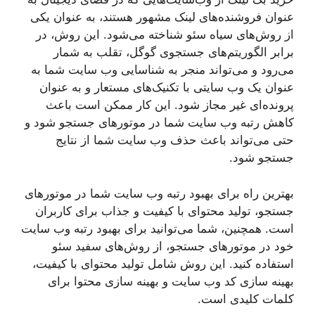
عنوان فروشنده‌های لینک مشهور هستند، به عنوان یکی
از روش‌های سیاه سئو شناخته می‌شود. این روش، در
برابر الگوریتم‌های جستجوی گوگل، تقلب به شمار
می‌رود و می‌تواند منجر به شناسایی وب سایت شما به
عنوان یک وب سایتی با تکنیک‌های مستعار و به عنوان
پرونده‌ای غیر مجاز شود. این کار ممکن است باعث
کاهش رتبه وب سایت شما در موتورهای جستجو شود و
حتی می‌تواند باعث حذف وب سایت شما از نتایج
جستجو شود.
بهترین راه برای بهبود رتبه وب سایت شما در موتورهای
جستجو، تولید محتوای با کیفیت و جذاب برای کاربران
است. همچنین، شما می‌توانید برای بهبود رتبه وب سایت
خود در موتورهای جستجو، از روش‌های سفید سئو
استفاده کنید. این روش شامل تولید محتوای با کیفیت،
بهینه سازی کد وب سایت و بهینه سازی محتوا برای
کلمات کلیدی است.