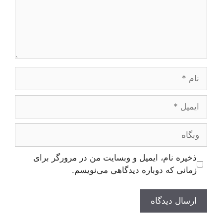
نام
ایمیل
وبگاه
ذخیره نام، ایمیل و وبسایت من در مرورگر برای
زمانی که دوباره دیدگاهی می‌نویسم.