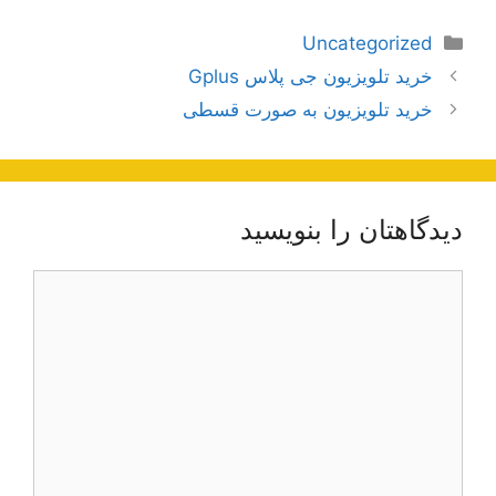
دسته‌ها
Uncategorized
ناوبری
خرید تلویزیون جی پلاس Gplus
نوشته‌ها
خرید تلویزیون به صورت قسطی
دیدگاهتان را بنویسید
دیدگاه