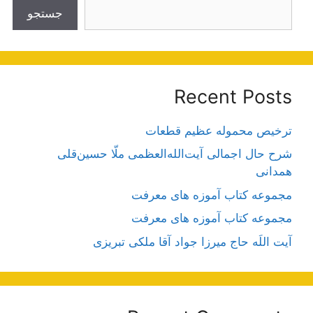
جستجو
Recent Posts
ترخیص محموله عظیم قطعات
شرح حال اجمالی آیت‌الله‌العظمی ملّا حسین‌قلی
همدانی
مجموعه کتاب آموزه های معرفت
مجموعه کتاب آموزه های معرفت
آیت اللَه حاج میرزا جواد آقا ملکی تبریزی