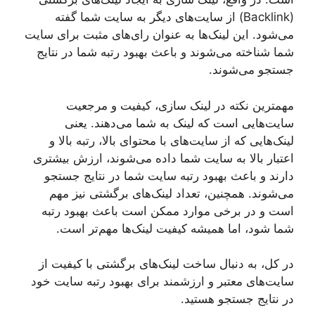
(Backlink) از سایت‌های دیگر به سایت شما گفته
می‌شود. این لینک‌ها به عنوان رای‌های مثبت برای سایت
شما شناخته می‌شوند و باعث بهبود رتبه شما در نتایج
جستجو می‌شوند.
مهمترین نکته در لینک سازی، کیفیت و مرجعیت
سایت‌هایی است که لینک به شما می‌دهند. یعنی
لینک‌هایی که از سایت‌های با محتوای بالا، رتبه بالا و
اعتبار بالا به سایت شما داده می‌شوند، ارزش بیشتری
دارند و باعث بهبود رتبه سایت شما در نتایج جستجو
می‌شوند. همچنین، تعداد لینک‌های برگشتی نیز مهم
است و در برخی موارد ممکن است باعث بهبود رتبه
شما شود، اما همیشه کیفیت لینک‌ها مهم‌تر است.
در کل، به دنبال ساخت لینک‌های برگشتی با کیفیت از
سایت‌های معتبر و ارزشمند برای بهبود رتبه سایت خود
در نتایج جستجو هستید.