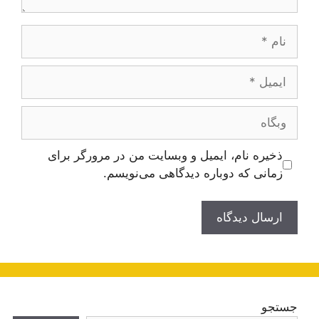
نام
ایمیل
وبگاه
ذخیره نام، ایمیل و وبسایت من در مرورگر برای
زمانی که دوباره دیدگاهی می‌نویسم.
جستجو