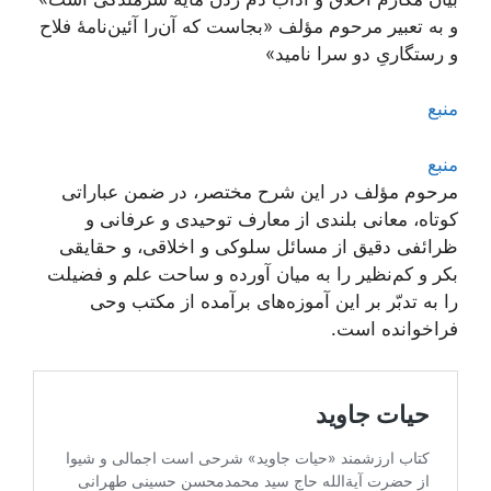
و به تعبیر مرحوم مؤلف «بجاست که آن‌را آئین‌نامۀ فلاح
و رستگاریِ دو سرا نامید»
منبع
منبع
مرحوم مؤلف در این شرح مختصر، در ضمن عباراتی
کوتاه، معانی بلندی از معارف توحیدی و عرفانی و
ظرائفی دقیق از مسائل سلوکی و اخلاقی، و حقایقی
بکر و کم‌نظیر را به میان آورده و ساحت علم و فضیلت
را به تدبّر بر این آموزه‌های برآمده از مکتب وحی
فراخوانده است.