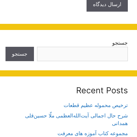
جستجو
جستجو
Recent Posts
ترخیص محموله عظیم قطعات
شرح حال اجمالی آیت‌الله‌العظمی ملّا حسین‌قلی
همدانی
مجموعه کتاب آموزه های معرفت