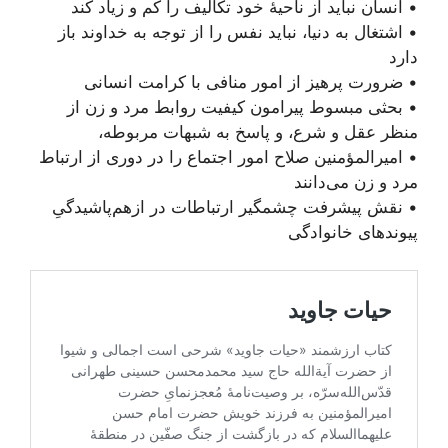
• انسان نباید از ناحیۀ خود تکالیف را کم و زیاد کند
• اشتغال به دنیا، نباید نفس را از توجه به خداوند باز
دارد
• ضرورت پرهیز از امور منافی با کرامت انسانی
• بحثی مبسوط پیرامون کیفیت روابط مرد و زن از
منظر عقل و شرع، و پاسخ به شبهات مربوطه،
• امیرالمؤمنین صلاح امور اجتماع را در دوری از ارتباط
مرد و زن می‌دانند
• نقش پیشرفت چشمگیر ارتباطات در ازهم‌پاشیدگیِ
پیوندهای خانوادگی