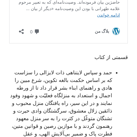
قسمتی از کتاب
حمد و سپاس لایتناهی ذات لایزالی را سزاست
که بر اساس حکمت بالغه تکوین، شرع مبین را
هادی و راهنمای ابناء بشر قرار داد تا از ورطه
اجمال و استعداد به منزلگاه فعلیّت و شهود وفود
نمایند و در این سیر، راه یافتگان منزل محبوب و
ذائقین زلال معشوق، سرگشتگان وادی حیرت و
تشنگان متوغّل در کثرت را به سر منزل معهود
رهنمون گردند و با موازین رصین و قوانین متین،
فطرت پاک و ضمیر بی‌آلایش الهی، و عقل