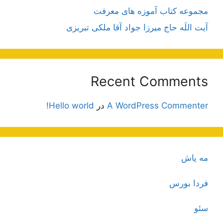
مجموعه کتاب آموزه های معرفت
آیت اللَه حاج میرزا جواد آقا ملکی تبریزی
Recent Comments
A WordPress Commenter
در
Hello world!
مه پاش
فردا بورس
سئو