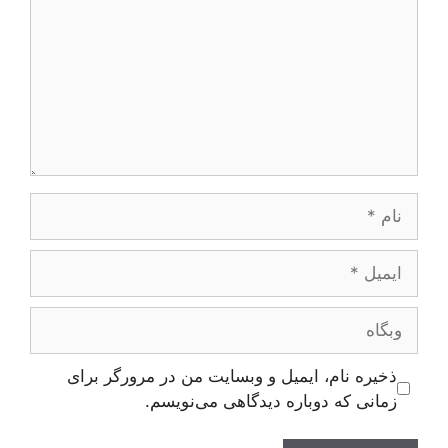
ام
یمیل
بگاه
ذخیره نام، ایمیل و وبسایت من در مرورگر برای
زمانی که دوباره دیدگاهی می‌نویسم.