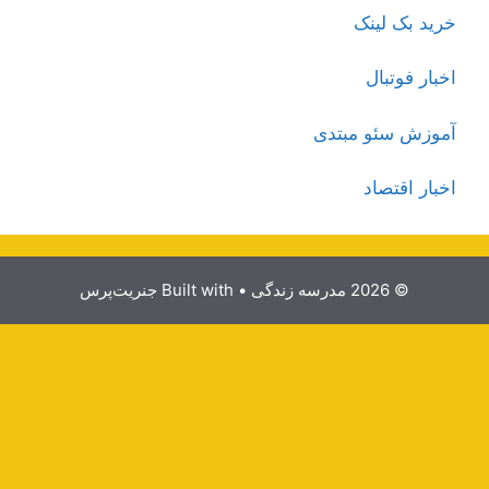
خرید بک لینک
اخبار فوتبال
آموزش سئو مبتدی
اخبار اقتصاد
© 2026 مدرسه زندگی
• Built with
جنریت‌پرس