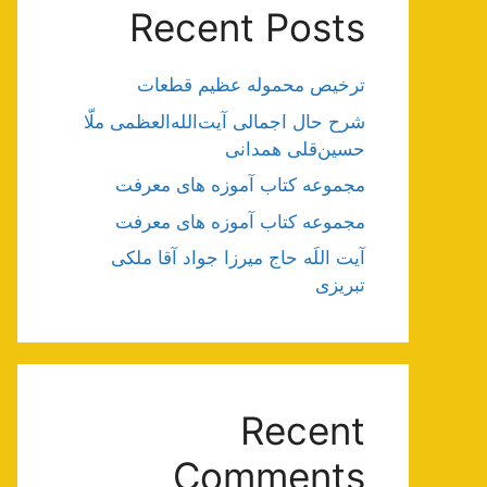
Recent Posts
ترخیص محموله عظیم قطعات
شرح حال اجمالی آیت‌الله‌العظمی ملّا
حسین‌قلی همدانی
مجموعه کتاب آموزه های معرفت
مجموعه کتاب آموزه های معرفت
آیت اللَه حاج میرزا جواد آقا ملکی
تبریزی
Recent
Comments