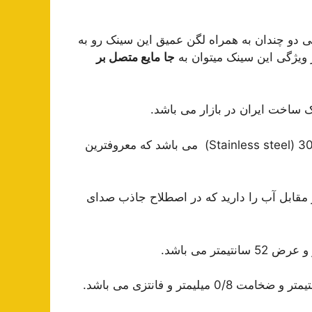
ایی دو چندان به همراه لگن عمیق این سینک رو به
 ویژگی این سینک میتوان به
جا
مایع متصل بر
ک ساخت ایران در بازار می باشد.
بساخته شده از بهترین ورق استیل 304 (Stainless steel) می باشد که معروفترین
قابل آب را دارید که در اصطلاح جاذب صدای