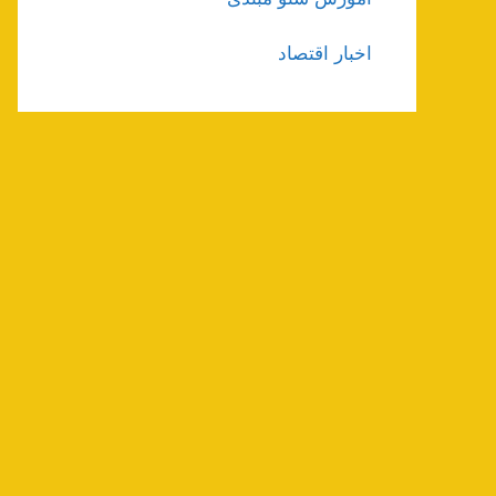
اخبار اقتصاد