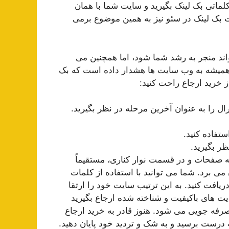
ماتی بک لینک بگیرید و سایت شما با همان
بک لینک در سئو نیز به همین موضوع برمی
اند منجر به رشد شما شود، اما همچنین می
 همیشه به وب سایت ها هشدار داده است که بک
از خرید ارجاع راحت کنید:
ال را به عنوان آخرین مرحله در نظر بگیرید.
تفاده کنید.
ر بگیرید.
ه صفحات و در قسمت نوار کناری، مستقیماً
می برد. شما می توانید با استفاده از کلمات
ریافت کنید. به این ترتیب سایت خود را ارتقا
ایت های باکیفیت و شناخته شده ارجاع بگیرید
صرفه جویی می شود. هنوز قادر به خرید ارجاع
جه درست برسید و به شک و تردید خود پایان دهید.