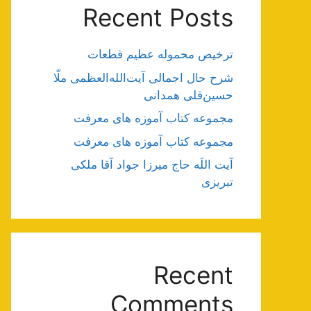
Recent Posts
ترخیص محموله عظیم قطعات
شرح حال اجمالی آیت‌الله‌العظمی ملّا
حسین‌قلی همدانی
مجموعه کتاب آموزه های معرفت
مجموعه کتاب آموزه های معرفت
آیت اللَه حاج میرزا جواد آقا ملکی
تبریزی
Recent
Comments