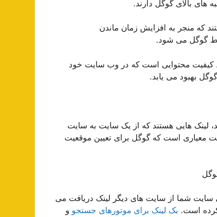
های بالای گوگل دارند.
 که منجر به افزایش زمان ماندن
سط گوگل می شود.
د کیفیت محتوایی است که در وب سایت خود
وگل بهبود می یابد.
، لینک هایی هستند که از یک سایت به سایت
یت معیاری است که گوگل برای تعیین موقعیت
وگل
ی سایت شما از سایت های دیگر لینک دریافت می
 کرده است.
بک لینک برای موتورهای جستجو
و