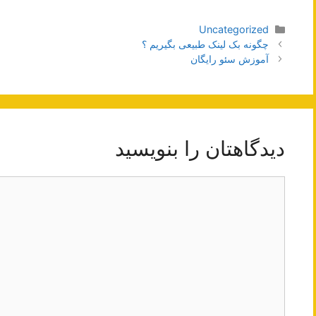
دسته‌ها
Uncategorized
ناوبری
چگونه بک لینک طبیعی بگیریم ؟
نوشته‌ها
آموزش سئو رایگان
دیدگاهتان را بنویسید
دیدگاه