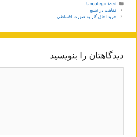
دسته‌ها
Uncategorized
ناوبری
فقاهت در تشیع
نوشته‌ها
خرید اجاق گاز به صورت اقساطی
دیدگاهتان را بنویسید
دیدگاه