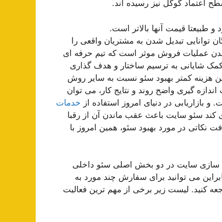
ح اعتماد گوگل نیز رسیده اند.
د و طبیعتا قیمت آنها بالاتر است.
گان توانایی تبدیل شدن به مشتریان واقعی را
شدن عملیات فروش موثر است که تیم حرفه ای
مک شایانی به ترسیم ساختار و هدف گذاری
ن هزینه کمتر بهبود سئو نسبت به سایر روش
 اندازه گیری واضح روند و نتایج کار، می توان
 و بازاریابی در دنیای امروز استفاده از
خدمات
 کند سئو سایت باعث عقب ماندن آن از رقبا
ت نکاتی در مورد بهبود سئو، همین امروز با
ینه سازی سایت در دو بخش اصلی سئو داخلی
Off) انجام می شود. بنابراین می توانید برای سفارش چند مورد به
 کنید. لیست زیر برخی از مهم ترین فعالیت