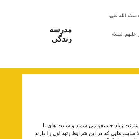
م اللَه علیها
مدرسه
علیهم السلام
زندگی
اینترنت زیاد جستجو می شوند و سایت های با
لا سایت هایی که در این شرایط رتبه اول را دارند