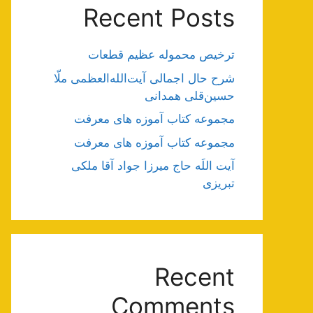
Recent Posts
ترخیص محموله عظیم قطعات
شرح حال اجمالی آیت‌الله‌العظمی ملّا
حسین‌قلی همدانی
مجموعه کتاب آموزه های معرفت
مجموعه کتاب آموزه های معرفت
آیت اللَه حاج میرزا جواد آقا ملکی
تبریزی
Recent
Comments