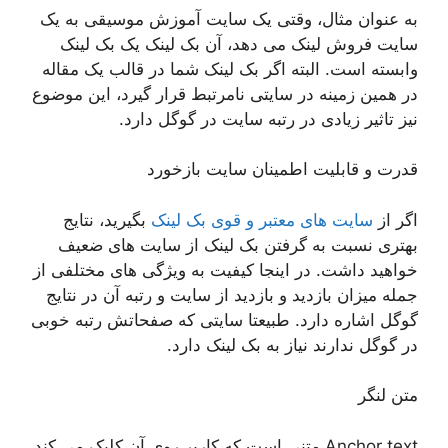
به عنوان مثال، وقتی یک سایت آموزش موسیقی به یک
سایت فروش لینک می دهد، آن بک لینک یک بک لینک
وابسته است. البته اگر بک لینک شما در قالب یک مقاله
در همین زمینه در سایتی نامرتبط قرار گیرد، این موضوع
نیز تاثیر زیادی در رتبه سایت در گوگل دارد.
قدرت و قابلیت اطمینان سایت بازخورد
اگر از
سایت های معتبر و قوی بک لینک
بگیرید، نتایج
بهتری نسبت به گرفتن بک لینک از سایت های ضعیف
خواهید داشت. در اینجا کیفیت به ویژگی های مختلفی از
جمله میزان بازدید و بازدید از سایت و رتبه آن در نتایج
گوگل اشاره دارد. طبیعتا سایتی که صفحاتش رتبه خوبی
در گوگل ندارند نیاز به بک لینک دارد.
متن لنگر
Anchor text متنی است که کاربر روی آن کلیک می کند