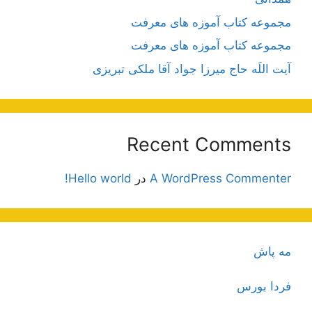
مجموعه کتاب آموزه های معرفت
مجموعه کتاب آموزه های معرفت
آیت اللَه حاج میرزا جواد آقا ملکی تبریزی
Recent Comments
A WordPress Commenter
در
Hello world!
مه پاش
فردا بورس