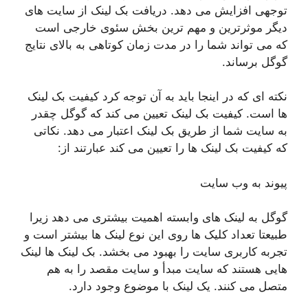
توجهی افزایش می دهد. دریافت بک لینک از سایت های
دیگر موثرترین و مهم ترین بخش سئوی خارجی است
که می تواند شما را در مدت زمان کوتاهی به بالای نتایج
گوگل برساند.
نکته ای که در اینجا باید به آن توجه کرد کیفیت بک لینک
ها است. کیفیت بک لینک تعیین می کند که گوگل چقدر
به سایت شما از طریق بک لینک اعتبار می دهد. نکاتی
که کیفیت بک لینک ها را تعیین می کند عبارتند از:
پیوند به وب سایت
گوگل به لینک های وابسته اهمیت بیشتری می دهد زیرا
طبیعتا تعداد کلیک ها روی این نوع لینک ها بیشتر است و
تجربه کاربری سایت را بهبود می بخشد. بک لینک ها لینک
هایی هستند که سایت مبدأ و سایت مقصد را به هم
متصل می کنند. یک لینک با موضوع وجود دارد.