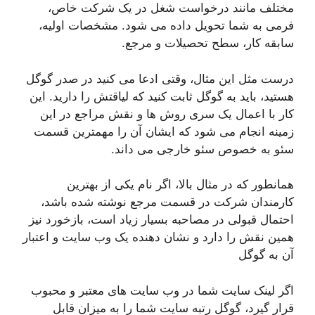
مختلف مانند درخواست شغل در یک شرکت خاص،
فرمی به شما تحویل داده می شود. مشخصات اولیه،
سابقه کار، سطح تحصیلات و مرجع.
درست مثل این مثال، وقتی ادعا می کنید در صدر گوگل
هستید، باید به گوگل ثابت کنید که لیاقتش را دارید. این
کار با اعمال یک سری روش ها و نقش مراجع در این
زمینه انجام می شود که ایشان آن را مهمترین قسمت
سئو به خصوص سئو خارجی می داند.
همانطور که در مثال بالا، اگر نام یکی از بهترین
کارمندان شرکت در قسمت مرجع نوشته شده باشد،
احتمال قبولی در مصاحبه بسیار زیاد است، بازخورد نیز
همین نقش را دارد و نشان دهنده یک وب سایت و اعتبار
آن به گوگل
اگر لینک سایت شما در وب سایت های معتبر و محبوب
قرار گیرد، گوگل رتبه سایت شما را به میزان قابل