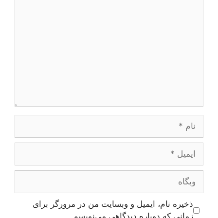
دیدگاه
نام
ایمیل
وبگاه
ذخیره نام، ایمیل و وبسایت من در مرورگر برای
زمانی که دوباره دیدگاهی می‌نویسم.