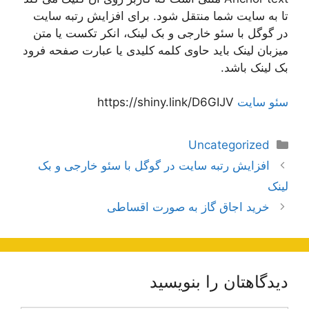
تا به سایت شما منتقل شود. برای افزایش رتبه سایت
در گوگل با سئو خارجی و بک لینک، انکر تکست یا متن
میزبان لینک باید حاوی کلمه کلیدی یا عبارت صفحه فرود
بک لینک باشد.
سئو سایت
https://shiny.link/D6GIJV
دسته‌ها
Uncategorized
ناوبری
افزایش رتبه سایت در گوگل با سئو خارجی و بک
نوشته‌ها
لینک
خرید اجاق گاز به صورت اقساطی
دیدگاهتان را بنویسید