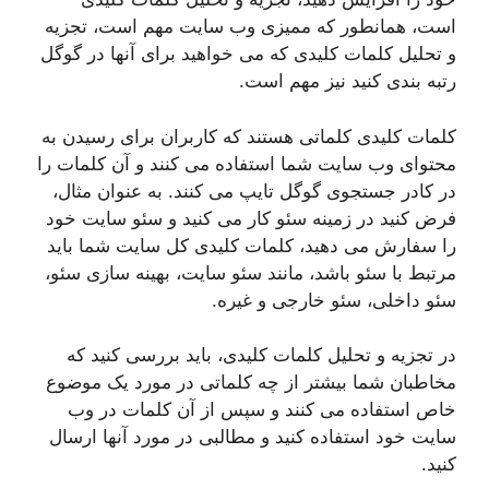
است، همانطور که ممیزی وب سایت مهم است، تجزیه
و تحلیل کلمات کلیدی که می خواهید برای آنها در گوگل
رتبه بندی کنید نیز مهم است.
کلمات کلیدی کلماتی هستند که کاربران برای رسیدن به
محتوای وب سایت شما استفاده می کنند و آن کلمات را
در کادر جستجوی گوگل تایپ می کنند. به عنوان مثال،
فرض کنید در زمینه سئو کار می کنید و سئو سایت خود
را سفارش می دهید، کلمات کلیدی کل سایت شما باید
مرتبط با سئو باشد، مانند سئو سایت، بهینه سازی سئو،
سئو داخلی، سئو خارجی و غیره.
در تجزیه و تحلیل کلمات کلیدی، باید بررسی کنید که
مخاطبان شما بیشتر از چه کلماتی در مورد یک موضوع
خاص استفاده می کنند و سپس از آن کلمات در وب
سایت خود استفاده کنید و مطالبی در مورد آنها ارسال
کنید.