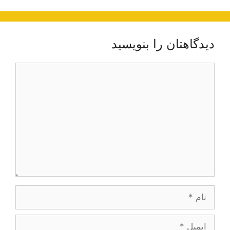
دیدگاهتان را بنویسید
دیدگاه
نام
ایمیل