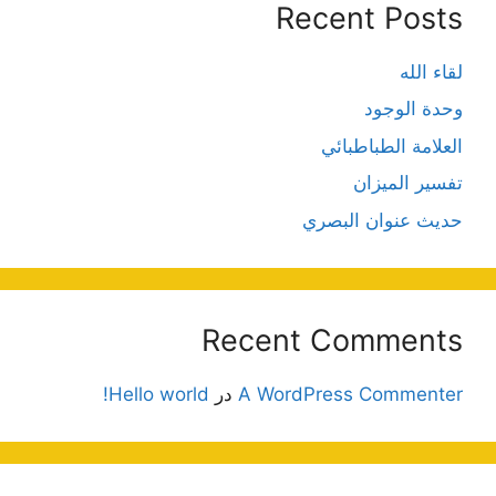
Recent Posts
لقاء الله
وحدة الوجود
العلامة الطباطبائي
تفسير الميزان
حديث عنوان البصري
Recent Comments
A WordPress Commenter
در
Hello world!