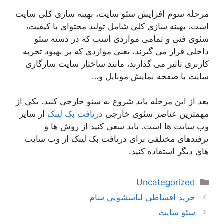
مرحله سوم افزایش سئو سایت، بهینه سازی کلی سایت
است، بهینه سازی کلی شامل تولید محتوای با کیفیت،
سئوی فنی و تمامی مواردی است که در دسته سئو
داخلی قرار می گیرند، یعنی مواردی که بر بهبود تجربه
کاربری تاثیر می گذارند، مانند ساختار سایت سازگاری
سایت با صفحه نمایش موبایل و…
بعد از این مرحله باید شروع به سئو خارجی کنید. یکی از
مهمترین عناصر سئوی خارجی
دریافت بک لینک
از سایر
وب سایت ها است. باید سعی کنید از روش ها و
ترفندهای مختلفی برای دریافت بک لینک از وب سایت
های دیگر استفاده کنید.
دسته‌ها
Uncategorized
ناوبری
خرید اقساطی لباسشویی سام
نوشته‌ها
سئو سایت