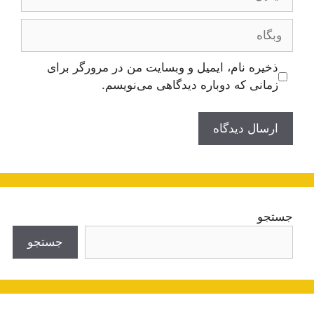
وبگاه
ذخیره نام، ایمیل و وبسایت من در مرورگر برای
زمانی که دوباره دیدگاهی می‌نویسم.
جستجو
جستجو