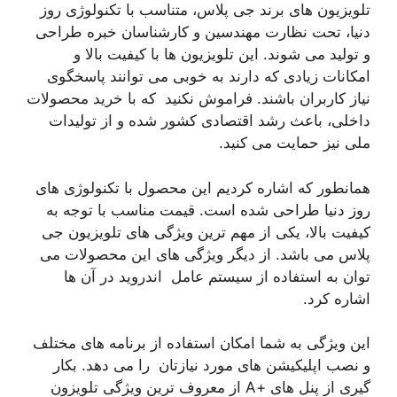
تلویزیون های برند جی پلاس، متناسب با تکنولوژی روز
دنیا، تحت نظارت مهندسین و کارشناسان خبره طراحی
و تولید می شوند. این تلویزیون ها با کیفیت بالا و
امکانات زیادی که دارند به خوبی می توانند پاسخگوی
نیاز کاربران باشند. فراموش نکنید که با خرید محصولات
داخلی، باعث رشد اقتصادی کشور شده و از تولیدات
ملی نیز حمایت می کنید.
همانطور که اشاره کردیم این محصول با تکنولوژی های
روز دنیا طراحی شده است. قیمت مناسب با توجه به
کیفیت بالا، یکی از مهم ترین ویژگی های تلویزیون جی
پلاس می باشد. از دیگر ویژگی های این محصولات می‌
توان به استفاده از سیستم عامل اندروید در آن ها
اشاره کرد.
این ویژگی به شما امکان استفاده از برنامه های مختلف
و نصب اپلیکیشن های مورد نیازتان را می دهد. بکار
گیری از پنل های +A از معروف ترین ویژگی تلویزون