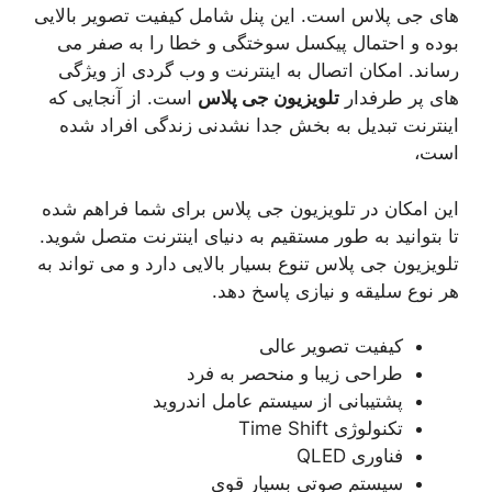
های جی پلاس است. این پنل شامل کیفیت تصویر بالایی
بوده و احتمال پیکسل سوختگی و خطا را به صفر می
رساند. امکان اتصال به اینترنت و وب گردی از ویژگی
های پر طرفدار
تلویزیون جی پلاس
است. از آنجایی که
اینترنت تبدیل به بخش جدا نشدنی زندگی افراد شده
است،
این امکان در تلویزیون جی پلاس برای شما فراهم شده
تا بتوانید به طور مستقیم به دنیای اینترنت متصل شوید.
تلویزیون جی پلاس تنوع بسیار بالایی دارد و می تواند به
هر نوع سلیقه و نیازی پاسخ دهد.
کیفیت تصویر عالی
طراحی زیبا و منحصر به فرد
پشتیبانی از سیستم عامل اندروید
تکنولوژی Time Shift
فناوری QLED
سیستم صوتی بسیار قوی