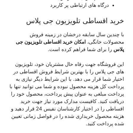
درگاه های ارتباطی‌ پر کاربرد
خرید اقساطی تلویزیون جی پلاس
با چندین سال سابقه درخشان در زمینه فروش
محصولات خانگی،
امکان خرید اقساطی تلویزیون جی
پلاس
را برای شما فراهم کرده است.
این فروشگاه جهت رفاه حال مشتریان خود، تلویزیون
های جی پلاس را با بهترین شرایط فروش اقساطی در
اختیار شما قرار می دهد. با این شرایط دیگر نیازی به
پرداخت کل هزینه محصول نبوده و شما می توانید تنها با
پرداخت مبلغی به عنوان پیش پرداخت، محصول خود را
دریافت کنید. کافیست مدارک مورد نیاز جهت خرید
اقساطی را در اختیار کارشناسان نفیس 24 قرار دهید و
هزینه محصول خریداری شده را در فواصل زمانی تعیین
شده پرداخت کنید.