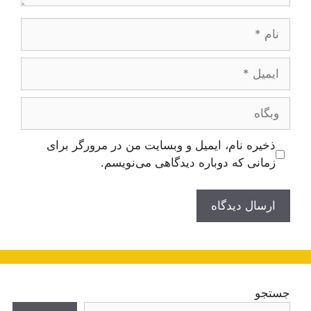
نام
ایمیل
وبگاه
ذخیره نام، ایمیل و وبسایت من در مرورگر برای
زمانی که دوباره دیدگاهی می‌نویسم.
جستجو