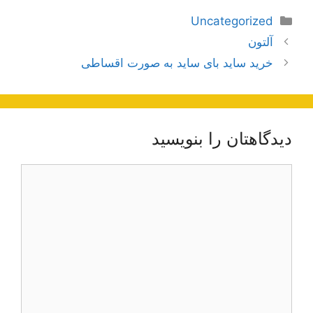
دسته‌ها
Uncategorized
ناوبری
آلتون
نوشته‌ها
خرید ساید بای ساید به صورت اقساطی
دیدگاهتان را بنویسید
دیدگاه