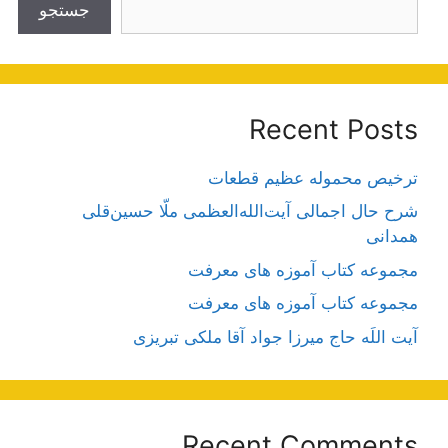
جستجو
Recent Posts
ترخیص محموله عظیم قطعات
شرح حال اجمالی آیت‌الله‌العظمی ملّا حسین‌قلی
همدانی
مجموعه کتاب آموزه های معرفت
مجموعه کتاب آموزه های معرفت
آیت اللَه حاج میرزا جواد آقا ملکی تبریزی
Recent Comments