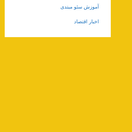
آموزش سئو مبتدی
اخبار اقتصاد