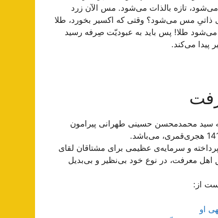
 می‌شود، تازه بالذات می‌شود. مس الآن زرد
ی ذاتیِ مس می‌شود؟ وقتی که اکسیر بخورد، طلا
 می‌شود طلا! پس باید به عبودیّت صِرفه رسید
 پیدا می‌کند.
رفت
ه سید محمدمحسن حسینی طهرانی پیرامون
داخته و سرمایه‌ی عظیمی برای مشتاقان لقای
 اهل معرفت، در نوع خود بی‌نظیر و بی‌بدیل
ست از:
هی او