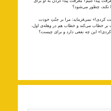
رفت پیدا کنیم؟ معرفت پیدا کردن به او برای
ا نکند، چطور می‌شود؟
دلالت کردی!» نمی‌فرماید: مرا بر جنّتِ خودت
 بر خطاب می‌کند و خطاب هم در وهله‌ی اول،
کردی!» این چه نفعی دارد و برای چیست؟