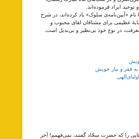
وحید ایراد فرموده‌اند.
نام «آیین‌نامه‌ی سلوک» یاد کرده‌اند، در شرح
ایۀ عظیمی برای مشتاقان لقای محبوب و
معرفت، در نوع خود بی‌نظیر و بی‌بدیل است.
خویش
به فقر و نیاز خویش
لیای‌الهی
ایی را که حضرت سجّاد گفتند، نمی‌فهمم! آخر