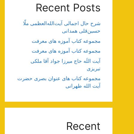
Recent Posts
شرح حال اجمالی آیت‌الله‌العظمی ملّا
حسین‌قلی همدانی
مجموعه کتاب آموزه های معرفت
مجموعه کتاب آموزه های معرفت
آیت اللَه حاج میرزا جواد آقا ملکی
تبریزی
مجموعه کتاب های عنوان بصری حضرت
آیت الله طهرانی
Recent