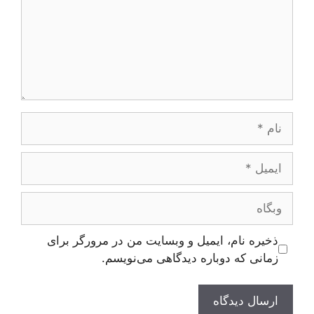
نام
ایمیل
وبگاه
ذخیره نام، ایمیل و وبسایت من در مرورگر برای
زمانی که دوباره دیدگاهی می‌نویسم.