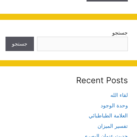
جستجو
جستجو
Recent Posts
لقاء الله
وحدة الوجود
العلامة الطباطبائي
تفسير الميزان
حديث عنوان البصري