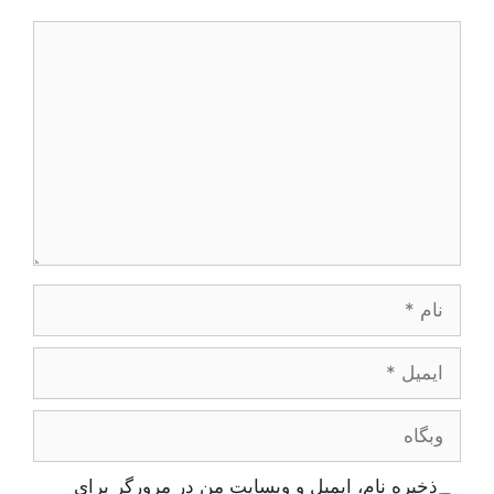
دیدگاه
نام
ایمیل
وبگاه
ذخیره نام، ایمیل و وبسایت من در مرورگر برای