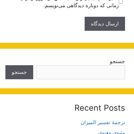
زمانی که دوباره دیدگاهی می‌نویسم.
جستجو
جستجو
Recent Posts
ترجمۀ تفسیر المیزان
مثنوی معنوی