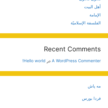
أهل البيت
الإمامة
الفلسفة الإسلاميّة
Recent Comments
A WordPress Commenter
در
Hello world!
مه پاش
فردا بورس