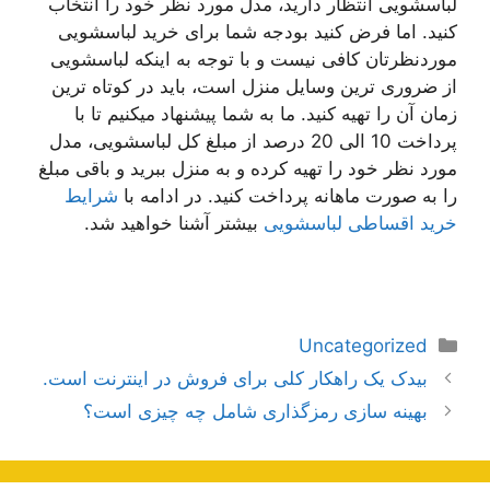
لباسشویی انتظار دارید، مدل مورد نظر خود را انتخاب
کنید. اما فرض کنید بودجه شما برای خرید لباسشویی
موردنظرتان کافی نیست و با توجه به اینکه لباسشویی
از ضروری ترین وسایل منزل است، باید در کوتاه ترین
زمان آن را تهیه کنید. ما به شما پیشنهاد میکنیم تا با
پرداخت 10 الی 20 درصد از مبلغ کل لباسشویی، مدل
مورد نظر خود را تهیه کرده و به منزل ببرید و باقی مبلغ
را به صورت ماهانه پرداخت کنید. در ادامه با
شرایط
خرید اقساطی لباسشویی
بیشتر آشنا خواهید شد.
دسته‌ها
Uncategorized
ناوبری
بیدک یک راهکار کلی برای فروش در اینترنت است.
نوشته‌ها
بهینه سازی رمزگذاری شامل چه چیزی است؟