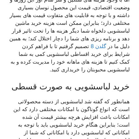
وضعیت اقتصادی، قیمت این محصول نوسان بسیاری
داشته و با توجه به قابلیت های متفاوت قیمت های بسیار
مختلفی دارد؛ بنابراین ممکن است هزینه خرید ماشین
لباسشویی دلخواه شما دیگر هزینه ها را تحت تاثیر قرار
دهد و برنامه ریزی های شما را دچار اختلال کند؛ به همین
دلیل ما در
گلدن 8
تصمیم گرفتیم تا با فراهم کردن
شرایط برای خرید اقساطی لباسشویی کمی به شما
کمک کنیم تا هزینه های ماهانه خود را مدیریت کرده و به
لباسشویی محبوبتان را خریداری کنید.
خرید لباسشویی به صورت قسطی
همانطور که گفته شد لباسشویی از دسته محصولاتی
است که انواع گوناگون با امکانات مختلفی دارد که این
امکانات باعث افزایش هرچه بیشتر قیمت آن شده
است؛ بنابراین هنگام خرید لباسشویی باید با توجه به
امکاناتی که لباسشویی دارد یا امکاناتی که شما از