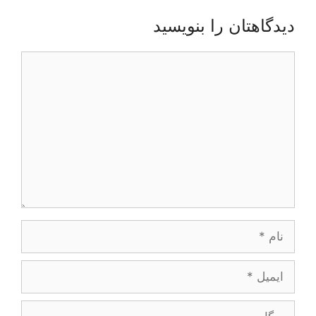
دیدگاهتان را بنویسید
دیدگاه
نام
ایمیل
وبگاه