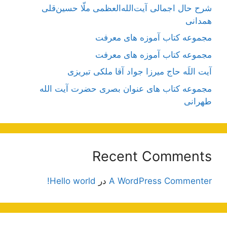
شرح حال اجمالی آیت‌الله‌العظمی ملّا حسین‌قلی
همدانی
مجموعه کتاب آموزه های معرفت
مجموعه کتاب آموزه های معرفت
آیت اللَه حاج میرزا جواد آقا ملکی تبریزی
مجموعه کتاب های عنوان بصری حضرت آیت الله
طهرانی
Recent Comments
A WordPress Commenter
در
Hello world!