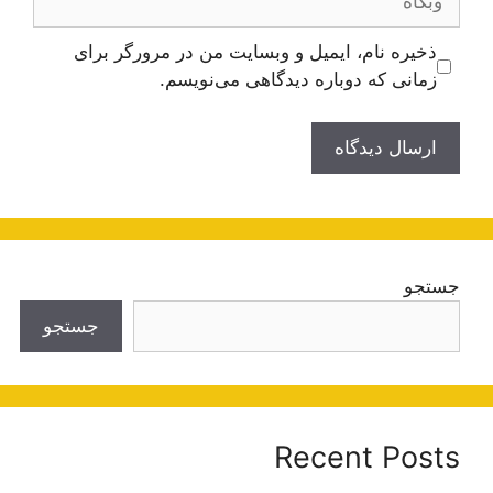
ذخیره نام، ایمیل و وبسایت من در مرورگر برای
زمانی که دوباره دیدگاهی می‌نویسم.
جستجو
جستجو
Recent Posts