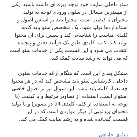
سئو داخلی سایت خود توجه ویژه ای داشته باشید. یکی
از مهمترین مسائل در سئوی ورودی توجه به تولید
محتوای با کیفیت است. محتوا باید بر اساس اصول و
استانداردها تولید شود. یک متخصص سئو باید کلمه
کلیدی مناسب را شناسایی کند و سپس برای آن محتوا
تولید کند. کلمه کلیدی طبق یک فرآیند دقیق و پیچیده
انتخاب می شود و این قسمت یکی از خدمات سئو است
که می تواند به رشد سایت کمک کند.
مشکل بعدی این است که هنگام ارائه خدمات سئوی
داخلی، کارشناس سئو باید مشخص کند که در هر محتوا
چه تعداد کلمه باید باشد. این سوال نیز بر اصول خاصی
استوار است. استفاده از تصاویر مرتبط و با کیفیت (با
توجه به استفاده از کلمه کلیدی alt در تصویر) و یا تولید
محتوای ویدئویی از دیگر مواردی است که در این
قسمت گنجانده شده و به رشد سایت کمک می کند.
سئوی خارجی