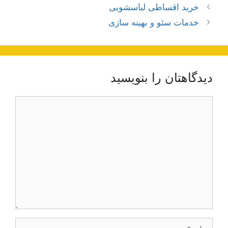
ناوبری
خرید اقساطی لباسشویی
نوشته‌ها
خدمات سئو و بهینه سازی
دیدگاهتان را بنویسید
دیدگاه
نام