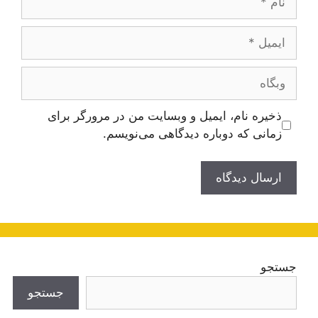
ایمیل
وبگاه
ذخیره نام، ایمیل و وبسایت من در مرورگر برای
زمانی که دوباره دیدگاهی می‌نویسم.
جستجو
جستجو