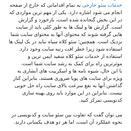
خدمات سئو خارجی
به تمام اقداماتی که خارج از صفحه
انجام می شود اشاره دارد. یکی از مهم ترین مواردی که
در این بخش گنجانده شده است، بازخورد و گزارش
است. گزارش ها و لینک ها به طور کلی باید از سایت
هایی گرفته شوند که محتوای آنها به محتوای سایت شما
نزدیک است. همچنین؛ سئو کلاه سیاه نباید در بک لینک ها
استفاده شود زیرا خطر افت رتبه سایت وجود دارد.
استفاده از خدمات سئو کلاه سفید ایمن ترین و
موثرترین راه برای کمک به رشد سایت شما است.
با این حال، شیوه نامه ها و اسکریپت های آبشاری به
ویژه برای سایت های پویا ضروری هستند، بنابراین کنار
گذاشتن آنها به نفع سرعت بالای سایت راه حل خوبی
نیست. بنابراین در این موارد باید روی بهینه سازی
کدنویسی تمرکز کنید.
می توان گفت که تفاوت بین سئو سایت و کدنویسی در
نحوه عملکرد آن است، اما هر دو هدف یکسانی دارند.