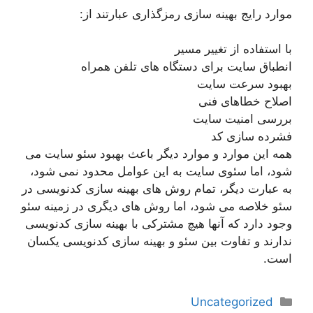
موارد رایج بهینه سازی رمزگذاری عبارتند از:
با استفاده از تغییر مسیر
انطباق سایت برای دستگاه های تلفن همراه
بهبود سرعت سایت
اصلاح خطاهای فنی
بررسی امنیت سایت
فشرده سازی کد
همه این موارد و موارد دیگر باعث بهبود سئو سایت می
شود، اما سئوی سایت به این عوامل محدود نمی شود،
به عبارت دیگر، تمام روش های بهینه سازی کدنویسی در
سئو خلاصه می شود، اما روش های دیگری در زمینه سئو
وجود دارد که آنها هیچ مشترکی با بهینه سازی کدنویسی
ندارند و تفاوت بین سئو و بهینه سازی کدنویسی یکسان
است.
دسته‌ها
Uncategorized