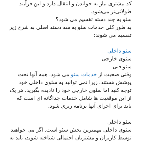
کد بیشتری نیاز به خواندن و انتقال دارد و این فرآیند
طولانی‌تر می‌شود.
سئو به چند دسته تقسیم می شود؟
به طور کلی خدمات سئو به سه دسته اصلی به شرح زیر
تقسیم می شوند:
سئو داخلی
سئوی خارجی
سئو فنی
وقتی صحبت از
خدمات سئو
می شود، همه آنها تحت
پوشش هستند. زیرا نمی توانید به سئوی داخلی خود
توجه کنید اما سئوی خارجی خود را نادیده بگیرید. هر یک
از این موقعیت ها شامل خدمات جداگانه ای است که
باید برای اجرای آنها برنامه ریزی شود.
سئو داخلی
سئوی داخلی مهمترین بخش سئو است. اگر می خواهید
توسط کاربران و مشتریان احتمالی شناخته شوید، باید به