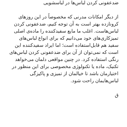
ضدعفونی کردن لباس‌ها در لباسشویی
از دیگر امکانات مدرنی که مخصوصاً در این روزهای
کرونازده بهتر است به آن توجه کنیم، ضدعفونی کردن
لباس‌هاست. اغلب ما مایع سفیدکننده را ماده‌ی اصلی
تمیزکاری‌های خود می‌دانیم که برای انواع لباس‌های
سفید هم قابل‌استفاده است؛ اما ایراد سفیدکننده این
است که نمی‌توان از آن برای ضدعفونی کردن لباس‌های
رنگی استفاده کرد. در چنین مواقعی دلمان می‌خواهد
تکنیک، ماده یا تکنولوژی مخصوصی برای این منظور در
اختیارمان باشد تا خیالمان از تمیزی و پاکیزگی
لباس‌هایمان راحت شود.
ق