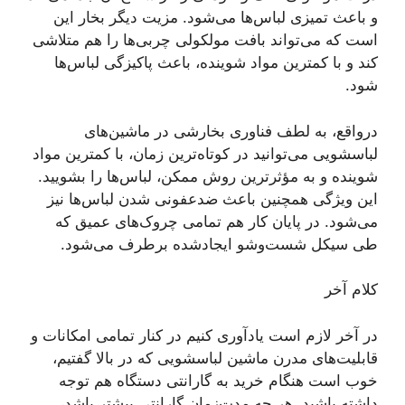
و باعث تمیزی لباس‌ها می‌شود. مزیت دیگر بخار این
است که می‌تواند بافت مولکولی چربی‌ها را هم متلاشی
کند و با کمترین مواد شوینده، باعث پاکیزگی لباس‌ها
شود.
درواقع، به لطف فناوری بخارشی در ماشین‌های
لباسشویی می‌توانید در کوتاه‌ترین زمان، با کمترین مواد
شوینده و به مؤثرترین روش ممکن، لباس‌ها را بشویید.
این ویژگی همچنین باعث ضدعفونی شدن لباس‌ها نیز
می‌شود. در پایان کار هم تمامی چروک‌های عمیق که
طی سیکل شست‌وشو ایجادشده برطرف می‌شود.
کلام آخر
در آخر لازم است یادآوری کنیم در کنار تمامی امکانات و
قابلیت‌های مدرن ماشین لباسشویی که در بالا گفتیم،
خوب است هنگام خرید به گارانتی دستگاه هم توجه
داشته باشید. هر چه مدت‌زمان گارانتی بیشتر باشد،