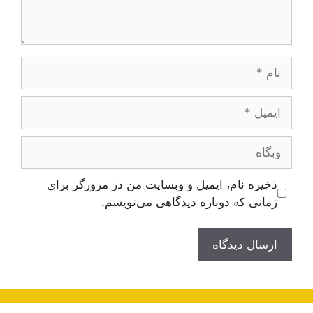
نام
ایمیل
وبگاه
ذخیره نام، ایمیل و وبسایت من در مرورگر برای
زمانی که دوباره دیدگاهی می‌نویسم.