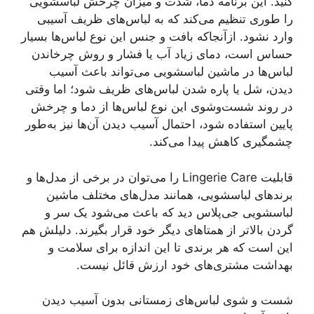
کنید. این برنامه دما، شدت و میزان چرخش لباسشویی
را طوری تنظیم می‌کند که به لباس‌های ظریف آسیبی
وارد نشود. ازآنجاکه بافت و جنس این نوع لباس‌ها بسیار
حساس است، دمای زیاد آب یا فشار و روش چرخاندن
لباس‌ها در ماشین لباسشویی می‌تواند باعث آسیب
دیدن، شل یا پاره شدن لباس‌های ظریف شود؛ اما وقتی
در روند شست‌وشوی این نوع لباس‌ها از دما و چرخش
پایین استفاده شود، احتمال آسیب دیدن آن‌ها نیز به‌طور
چشمگیری کاهش پیدا می‌کند.
قابلیت Lingerie Care را می‌توان در برخی از مدل‌ها و
برندهای لباسشویی، همانند مدل‌های مختلف ماشین
لباسشویی جی‌پلاس دید که باعث می‌شود یک سر و
گردن بالاتر از همتاهای دیگر خود قرار بگیرند. دلیلش هم
این است که هر برندی تا این اندازه برای سلامت و
بهداشت مشتری‌های خود ارزش قائل نیست.
شست‌ و شوی لباس‌های زمستانی بدون آسیب دیدن