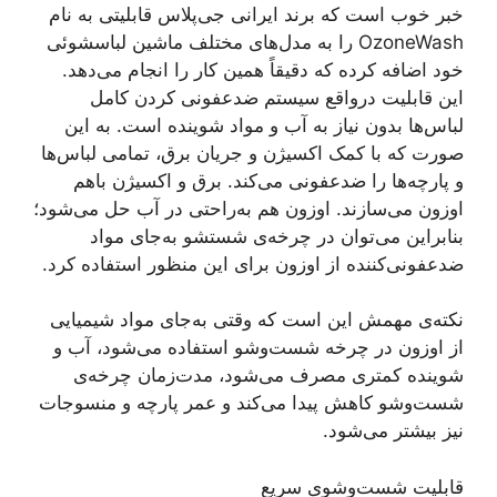
خبر خوب است که برند ایرانی جی‌پلاس قابلیتی به نام
OzoneWash را به مدل‌های مختلف ماشین لباسشوئی
خود اضافه کرده که دقیقاً همین کار را انجام می‌دهد.
این قابلیت درواقع سیستم ضدعفونی کردن کامل
لباس‌ها بدون نیاز به آب و مواد شوینده است. به این
صورت که با کمک اکسیژن و جریان برق، تمامی لباس‌ها
و پارچه‌ها را ضدعفونی می‌کند. برق و اکسیژن باهم
اوزون می‌سازند. اوزون هم به‌راحتی در آب حل می‌شود؛
بنابراین می‌توان در چرخه‌ی شستشو به‌جای مواد
ضدعفونی‌کننده از اوزون برای این منظور استفاده کرد.
نکته‌ی مهمش این است که وقتی به‌جای مواد شیمیایی
از اوزون در چرخه شست‌وشو استفاده می‌شود، آب و
شوینده کمتری مصرف می‌شود، مدت‌زمان چرخه‌ی
شست‌وشو کاهش پیدا می‌کند و عمر پارچه و منسوجات
نیز بیشتر می‌شود.
قابلیت شست‌وشوی سریع