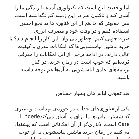
اما واقعیت این است که تکنولوژی آمده تا زندگی ما را
آسان کند و تاکنون هم در این زمینه کم نگذاشته است.
پس چه‌بهتر که ما هم از این فناوری‌ها به نحو احسن
استفاده کنیم و در وقت خود و مصرف انرژی
صرفه‌جویی کنیم. چطور می‌توان این کار را انجام داد؟ با
خرید ماشین لباسشویی‌ها که امکانات مدرن و کیفیت
عالی دارند. در ادامه برخی از این امکانات را معرفی
کرده‌ایم که خوب است در زمان خرید، در کنار
برنامه‌های عادی لباسشویی به آن‌ها هم توجه داشته
باشید.
ضدعفونی لباس‌های بسیار حساس
یکی از فناوری‌های جذاب در حوزه‌ی بهداشت و تمیزی
که شستن لباس‌ها را برای ما آسان می‌کندLingerie
Care است. لانژری‌کر از آن امکاناتی است که پیشنهاد
می‌کنیم در زمان خرید ماشین لباسشویی به آن توجه