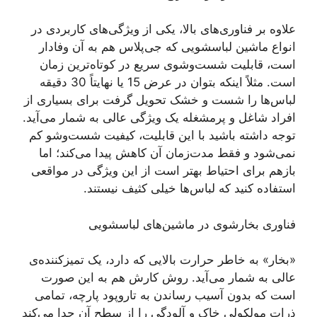
علاوه بر فناوری‌های بالا، یکی از ویژگی‌های کاربردی در
انواع ماشین لباسشویی که جی‌پلاس هم به آن وفادار
است، قابلیت شست‌وشوی سریع در کوتاه‌ترین زمان
است. مثلاً اینکه بتوان در عرض 15 یا نهایتاً 30 دقیقه
لباس‌ها را شست و خشک تحویل گرفت برای بسیاری از
افراد شاغل و پرمشغله یک ویژگی عالی به شمار می‌آید.
توجه داشته باشید با این قابلیت، کیفیت شست‌وشو کم
نمی‌شود و فقط مدت‌زمان آن کاهش پیدا می‌کند؛ اما
بازهم برای احتیاط بهتر است از این ویژگی در مواقعی
استفاده کنید که لباس‌ها خیلی کثیف نیستند.
فناوری بخارشوی در ماشین‌های لباسشویی
«بخار» به خاطر حرارت بالایی که دارد، یک تمیزکننده‌ی
عالی به شمار می‌آید. روش کارش هم به این صورت
است که بدون آسیب رساندن به تاروپود پارچه، تمامی
ذرات مولکولی خاک و آلودگی را از سطح آن جدا می‌کند