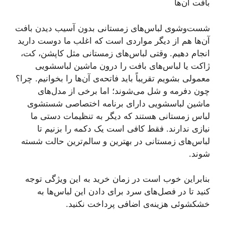
بافت آن‌ها
شست‌وشوی لباس‌های زمستانی بدون آسیب دیدن بافت
آن‌ها هم از دیگر مواردی است که اغلب ما دوست دارید
انجام دهیم. وقتی لباس‌های زمستانی مثل کاپشن، کت،
ژاکت یا لباس‌های بافت را درون ماشین لباسشویی
معمولی بشویم تقریباً باید فاتحه‌ی آن‌ها را بخوانیم. چرا؟
چون دفرمه و شل می‌شوند؛ اما برخی از مدل‌های
ماشین لباسشویی دارای برنامه اختصاصی شستشوی
لباس زمستانی هستند که دیگر به تنظیمات دستی ما
نیازی ندارند. فقط کافی است یک دکمه را بزنیم تا
لباس‌های زمستانی در بهترین و سالم‌ترین حالت شسته
شوند.
بنابراین خوب است در زمان خرید به این ویژگی توجه
کنید تا در فصل‌های سرد برای دادن این لباس‌ها به
خشکشوئی هزینه‌ی اضافی پرداخت نکنید.