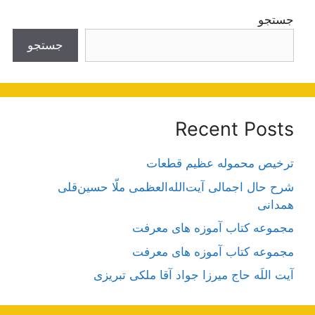
جستجو
جستجو
Recent Posts
ترخیص محموله عظیم قطعات
شرح حال اجمالی آیت‌الله‌العظمی ملّا حسین‌قلی
همدانی
مجموعه کتاب آموزه های معرفت
مجموعه کتاب آموزه های معرفت
آیت اللَه حاج میرزا جواد آقا ملکی تبریزی