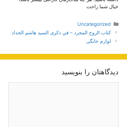
خیال شما راحت‌
دسته‌ها
Uncategorized
ناوبری
كتاب الروح المجرد – في ذكرى السيد هاشم الحداد
نوشته‌ها
لوازم خانگی
دیدگاهتان را بنویسید
دیدگاه