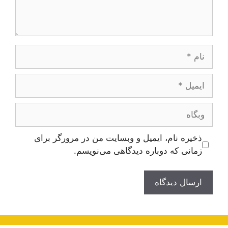
نام
ایمیل
وبگاه
ذخیره نام، ایمیل و وبسایت من در مرورگر برای
زمانی که دوباره دیدگاهی می‌نویسم.