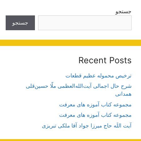
جستجو
جستجو
Recent Posts
ترخیص محموله عظیم قطعات
شرح حال اجمالی آیت‌الله‌العظمی ملّا حسین‌قلی
همدانی
مجموعه کتاب آموزه های معرفت
مجموعه کتاب آموزه های معرفت
آیت اللَه حاج میرزا جواد آقا ملکی تبریزی