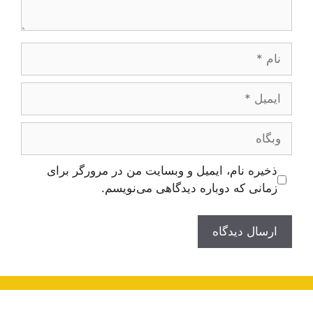
نام
ایمیل
وبگاه
ذخیره نام، ایمیل و وبسایت من در مرورگر برای
زمانی که دوباره دیدگاهی می‌نویسم.