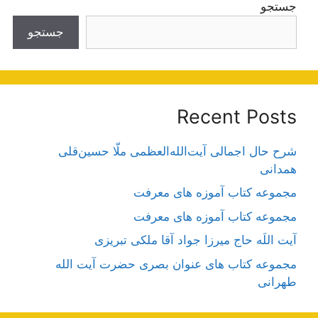
جستجو
جستجو
Recent Posts
شرح حال اجمالی آیت‌الله‌العظمی ملّا حسین‌قلی
همدانی
مجموعه کتاب آموزه های معرفت
مجموعه کتاب آموزه های معرفت
آیت اللَه حاج میرزا جواد آقا ملکی تبریزی
مجموعه کتاب های عنوان بصری حضرت آیت الله
طهرانی