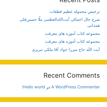
ترخیص محموله عظیم قطعات
شرح حال اجمالی آیت‌الله‌العظمی ملّا حسین‌قلی
همدانی
مجموعه کتاب آموزه های معرفت
مجموعه کتاب آموزه های معرفت
آیت اللَه حاج میرزا جواد آقا ملکی تبریزی
Recent Comments
A WordPress Commenter
در
Hello world!