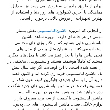
ایران از طریق مادیران به فروش می رسد نیز به دلیل
هماهنگی با آخرین تکنولوژی های روز دنیا و استفاده از
بهترین تجهیزات از فروش بالایی برخوردار است.
از آنجایی که امروزه
ماشین لباسشویی
نقش بسیار
مهمی در هر خانه ای دارد، امروزه شاهد ماشین
لباسشویی هایی هستیم که از تکنولوژی های مختلفی
استفاده می کنند. به عنوان مثال برخی از مدل های
فعلی لباس ها را با بخار تمیز می کنند یا مدل های دیگری
هستند که کاملاً هوشمند هستند و سنسورهای مختلفی در
آن تعبیه شده است. با این اوصاف، اگر چند سال پیش
یک ماشین لباسشویی خریداری کرده اید و اکنون قصد
دارید آن را با مدل جدیدی جایگزین کنید، بدون شک از
همه پیشرفت ها در ماشین لباسشویی های جدید شگفت
زده خواهید شد. به همین منظور در این مقاله سه
ماشین لباسشویی با کیفیت از سه برند معروف بازار
لوازم خانگی یعنی. ماشین لباسشویی های جی پلاس،