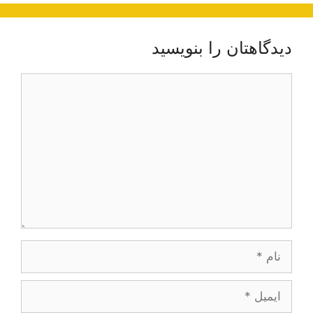
دیدگاهتان را بنویسید
دیدگاه
نام
ایمیل