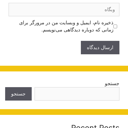
وبگاه
ذخیره نام، ایمیل و وبسایت من در مرورگر برای
زمانی که دوباره دیدگاهی می‌نویسم.
جستجو
جستجو
Recent Posts