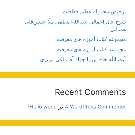
ترخیص محموله عظیم قطعات
شرح حال اجمالی آیت‌الله‌العظمی ملّا حسین‌قلی
همدانی
مجموعه کتاب آموزه های معرفت
مجموعه کتاب آموزه های معرفت
آیت اللَه حاج میرزا جواد آقا ملکی تبریزی
Recent Comments
A WordPress Commenter
در
Hello world!