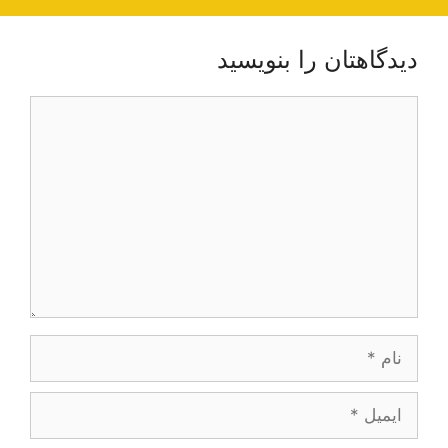
دیدگاهتان را بنویسید
دیدگاه
نام
ایمیل