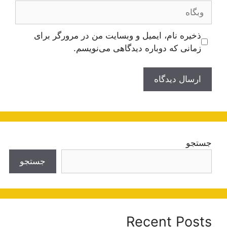
وبگاه
ذخیره نام، ایمیل و وبسایت من در مرورگر برای
زمانی که دوباره دیدگاهی می‌نویسم.
جستجو
جستجو
Recent Posts