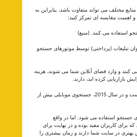
ابع مختلف می تواند متفاوت باشد، بنابراین به
 و اهمیت مقایسه ای تمرکز کنید:
نوان تبلیغات (پرداختی) توسط موتورهای جستجو
 کنند و وارد فضای آنلاین شما می شوند، هزینه
بازاریابی کرده اید، دارند.
جستجوی موبایل در سال های اخیر همیشه افزایش یافته است و در سال 2015، جستجوی موبایلی بیش از
ی جستجو استفاده می شود. اما در واقع
 برای کاربران مفید بوده و در نهایت برای
 بهتری در سایت شما دارند و زمان بیشتری را