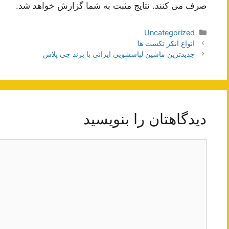
صرف می کنند. نتایج مثبت به شما گزارش خواهد شد.
دسته‌ها
Uncategorized
ناوبری
انواع انکر تکست ها
نوشته‌ها
جدیدترین ماشین لباسشویی ایرانی با برند جی پلاس
دیدگاهتان را بنویسید
دیدگاه