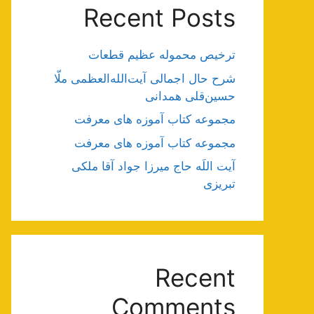
Recent Posts
ترخیص محموله عظیم قطعات
شرح حال اجمالی آیت‌الله‌العظمی ملّا
حسین‌قلی همدانی
مجموعه کتاب آموزه های معرفت
مجموعه کتاب آموزه های معرفت
آیت اللَه حاج میرزا جواد آقا ملکی
تبریزی
Recent
Comments