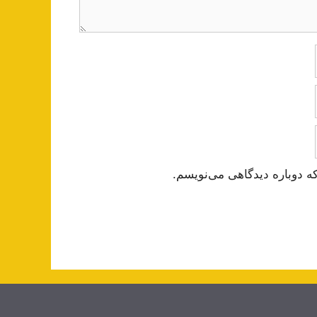
ه دوباره دیدگاهی می‌نویسم.