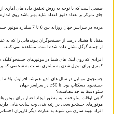
طبیعی است که با توجه به روش تحقیق داده های آماری از من
جای تمرکز بر تعداد دقیق اعداد شاید بهتر باشد روی اندازه
مردم در سراسر جهان روزانه بین 6 تا 7 میلیارد موتور جستجو استفاده می کنند. (منبع)
هفتاد تا هشتاد درصد از جستجوگران پیوندهایی را که به ع
از جمله گوگل نشان داده شده است، مشاهده نمی کنند.
افرادی که روی لینک های شما در موتورهای جستجو کلیک می
کمتری برای تبدیل شدن به مشتری نسبت به شخصی که برایش 
جستجوی دسکتاپ بود. تا 50٪ در سراسر جهان
سئو دقیقا به چه معناست؟
گاهی اوقات سئو فقط به منظور ایجاد اعتبار برای موتورها
موتورهای جستجو سعی در رتبه بندی وب سایت هایی دارند که
افراد بهینه سازی می شوند به عبارت دیگر کاربران احساس