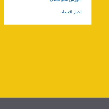
اخبار اقتصاد