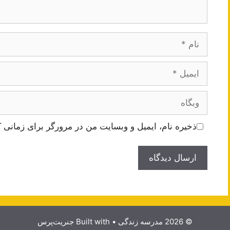
نام
ایمیل
وبگاه
ذخیره نام، ایمیل و وبسایت من در مرورگر برای زمانی ک
© 2026 مدرسه زندگی
• Built with
جنریت‌پرس