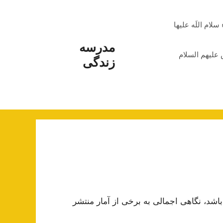
م اللَه علیها
مدرسه
علیهم السلام
زندگی
اشد، نگاهی اجمالی به برخی از آمار منتشر