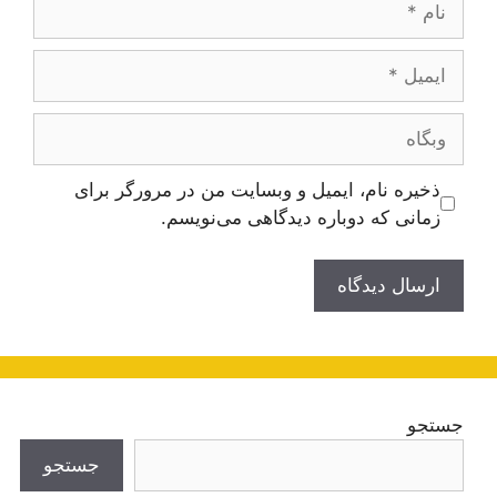
ایمیل
وبگاه
ذخیره نام، ایمیل و وبسایت من در مرورگر برای
زمانی که دوباره دیدگاهی می‌نویسم.
جستجو
جستجو