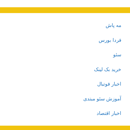
مه پاش
فردا بورس
سئو
خرید بک لینک
اخبار فوتبال
آموزش سئو مبتدی
اخبار اقتصاد