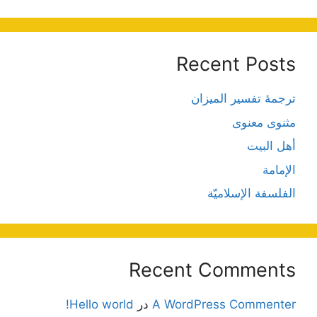
Recent Posts
ترجمۀ تفسیر المیزان
مثنوی معنوی
أهل البيت
الإمامة
الفلسفة الإسلاميّة
Recent Comments
A WordPress Commenter
در
Hello world!