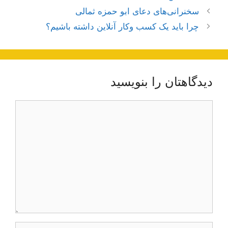
ناوبری
سخنرانی‌های دعای ابو حمزه ثمالی
نوشته‌ها
چرا باید یک کسب وکار آنلاین داشته باشیم؟
دیدگاهتان را بنویسید
دیدگاه
نام