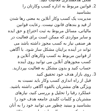
قوانین مربوط به اداره کسب وکارتان را
بشناسید
مدیریت یک کسب وکار آنلاین به معنی رها شدن
از قید و بندهای قانون نیست. رعایت قوانین
مالیاتی، مسائل مربوط به ثبت اختراع و حق ایده
و سایر مواردی که ممکن است برای فعالیت در
هر صنفی نیاز به کسب مجوز داشته باشد می
تواند در آینده برایتان مشکل ساز شود. با آگاهی
از قوانین مربوط به کسب وکارهای آنلاین و
کسب مجوزهای آنلاین می توانید روی آینده
حساب کنید و بدون مشکل به فعالیت بپردازید.
روی بازار هدف خود تحقیق کنید
قبل از راه اندازی کسب وکار باید نسبت به
ویژگی های مشتریان بالقوه آگاهی داشته باشید.
عملکرد رقبا را تحلیل و بررسی کنید، نیازهای
مشتریان و کلمات کلیدی جامعه هدف خود را
بشناسید و ببینید چطور می توانید خود را به آنان