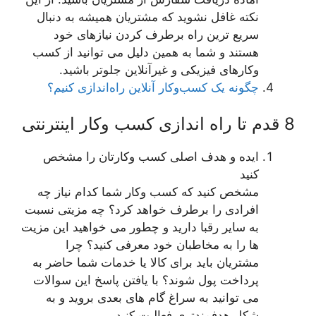
نکته غافل نشوید که مشتریان همیشه به دنبال
سریع ترین راه برطرف کردن نیازهای خود
هستند و شما به همین دلیل می توانید از کسب
وکارهای فیزیکی و غیرآنلاین جلوتر باشید.
چگونه یک کسب‌وکار آنلاین راه‌اندازی کنیم؟
8 قدم تا راه اندازی کسب وکار اینترنتی
ایده و هدف اصلی کسب وکارتان را مشخص
کنید
مشخص کنید که کسب وکار شما کدام نیاز چه
افرادی را برطرف خواهد کرد؟ چه مزیتی نسبت
به سایر رقبا دارید و چطور می خواهید این مزیت
ها را به مخاطبان خود معرفی کنید؟ چرا
مشتریان باید برای کالا یا خدمات شما حاضر به
پرداخت پول شوند؟ با یافتن پاسخ این سوالات
می توانید به سراغ گام های بعدی بروید و به
شکل هدفمندتری فعالیت کنید.