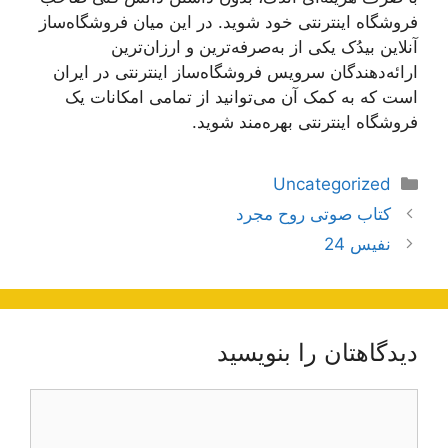
فروشگاه اینترنتی خود شوید. در این میان فروشگاه‌ساز
آنلاین بیدُک یکی از به‌صرفه‌ترین و ارزان‌ترین
ارائه‌دهندگان سرویس فروشگاه‌ساز اینترنتی در ایران
است که به کمک آن می‌توانید از تمامی امکانات یک
فروشگاه اینترنتی بهره‌مند شوید.
دسته‌ها
Uncategorized
ناوبری
کتاب صوتی روح مجرد
نوشته‌ها
نفیس 24
دیدگاهتان را بنویسید
دیدگاه