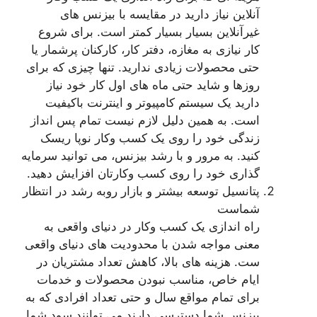
آنلاین نیاز دارید در مقایسه با بیزنس های
غیرآنلاین بسیار بسیار کمتر است. برای شروع
کار نیازی به مغازه، دفتر کار، کارکنان پرشمار یا
حتی محصولات زیادی ندارید. تنها چیزی که برای
روزها و شاید حتی ماه های اول کار خود نیاز
دارید یک سیستم کامپیوتر و اینترنت باکیفیت
است. به همین دلیل لازم نیست تمام پس انداز
زندگی خود را روی یک کسب وکار نوپا ریسک
کنید. به مرور و با رشد بیزنس، می توانید سرمایه
گذاری خود را روی کسب وکارتان افزایش دهید.
پتانسیل توسعه بیشتر و بازار روبه رشد در انتظار
شماست
راه اندازی یک کسب وکار در دنیای واقعی به
معنی مواجه شدن با محدودیت های دنیای واقعی
ست. هزینه های بالا، کاهش تعداد مشتریان در
ایام خاص، مناسب نبودن محصولات و خدمات
برای تمام مواقع سال و حتی تعداد افرادی که به
بیزنس شما دسترسی دارند می توانند سود شما