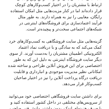
ارتباط با مشتریان را در اختیار کسب‌وکارهای کوچک
قرار داده‌اند اما در کنار مزیت‌هایی مثل امکان استفاده
رایگان، معایبی را نیز به همراه دارند. به طور مثال
فرآیند اعتمادسازی برای فروشگاه‌های اینترنتی در
شبکه‌های اجتماعی سخت‌تر و پیچیده‌تر است.
گزینه‌هایی مثل سایت فروشگاهی به کسب‌وکارهای خرد
کمک می‌کند که به سادگی و با دریافت نماد اعتماد
الکترونیکی اطمینان مشتریان را به‌دست آورند. از سوی
دیگر سایت فروشگاه اینترنتی به دلیل این که به طور
اختصاصی برای این فروش آنلاین طراحی و ساخته شده
امکاناتی نظیر مدیریت موجودی و انبارداری و قابلیت
دریافت درگاه پرداخت آنلاین را نیز در اختیار صاحبان
کسب‌وکار قرار می‌دهد.
برای داشتن سایت فروشگاهی اختصاصی خود می‌توانید
از سرویس‌های مختلفی در داخل کشور استفاده کنید و
با صرف هزینه‌ای اندک، بدون داشتن دانش فنی صاحب