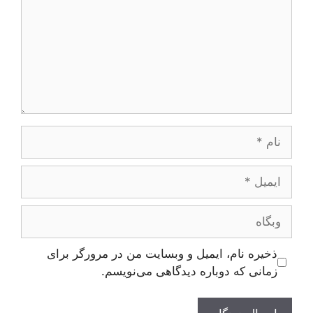
نام
ایمیل
وبگاه
ذخیره نام، ایمیل و وبسایت من در مرورگر برای
زمانی که دوباره دیدگاهی می‌نویسم.