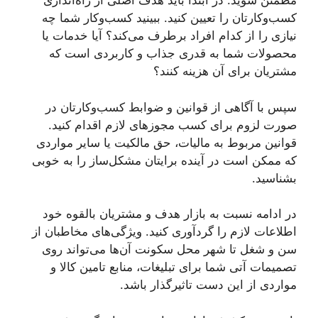
مطمئن شوید. در ابتدا باید هدف اصلی از راه‌اندازی
کسب‌وکارتان را تعیین کنید. ببینید کسب‌وکار شما چه
نیازی را از کدام افراد برطرف می‌کند؟ آیا خدمات یا
محصولات شما به قدری جذاب و کاربردی است که
مشتریان برای آن هزینه کنند؟
سپس با آگاهی از قوانین و ضوابط کسب‌وکارتان در
صورت لزوم برای کسب مجوزهای لازم اقدام کنید.
قوانین مربوط به مالیات، حق مالکیت یا سایر مواردی
که ممکن است در آینده برایتان مشکل‌ساز را به خوبی
بشناسید.
در ادامه نسبت به بازار هدف و مشتریان بالقوه خود
اطلاعات لازم را گردآوری کنید. ویژگی‌های مخاطبان از
سن و شغل تا شهر محل سکونت آن‌ها می‌تواند روی
تصمیمات آتی شما برای تبلیغات، منابع تامین کالا و
مواردی از این دست تاثیرگذار باشد.