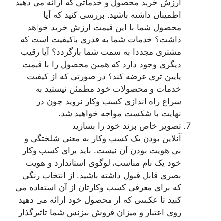
ارزش خرید محصول و خدماتی که ارائه می دهید
اطمینان داشته باشید. بررسی کنید که آیا
محصول شما با این قیمت ارزش خرید خواهد
داشت؟ خدمات شما به قدری باکیفیت است که
مشتری مجددا به سمت شما بازگردد؟ آیا رقیب
دیگری وجود دارد که همین محصول را با قیمت
پایین تری عرضه کند؟ در صورتی که از کیفیت
خدمات و محصولات خود مطمئن نیستید به
سراغ راه اندازی کسب وکار نروید چون در
نهایت با شکست مواجه خواهید شد.
تصویر خاص برند خود را بسازید
آنلاین بودن یک کسب وکار به معنی شلختگی و
بی هویت بودن آن نیست. باید برای کسب وکار
خود یک نام مناسب، لوگوی استاندارد و هویت
بصری قابل قبول داشته باشید. از انتخاب رنگی
که برای معرفی کسب وکارتان از آن استفاده می
کنید تا عکسی که از محصول خود ارائه می دهید
روی اعتبار و میزان فروش بیزنس شما تاثیرگذار