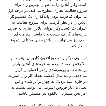
کسب‌وکار آنلاین را به عنوان بهترین راه برای
شروع فعالیت تجاری مطرح می‌کند. در درجه اول
می‌توان کم‌هزینه بودن پایه‌گذاری یک کسب‌وکار
آنلاین را در نظر گرفت. برای شروع فعالیت به
عنوان یک کسب‌وکار نوپای آنلاین، نیازی به صرف
هزینه‌های گزاف نیست و با داشتن سرمایه‌ای
اندک نیز می‌توانید در پلتفرم‌های مختلف شروع
به کار کنید.
از سوی دیگر رشد روزافزون کاربران اینترنت و
بالا رفتن اعتماد مردم به خریدهای آنلاین بازار
پرمخاطب و روبه‌رشدی را در اختیارتان قرار
می‌دهد. در ده سال گذشته تعداد کاربران اینترنت
در قاره آسیا نزدیک به چهار برابر شده و این
یعنی با آغاز فروش اینترنتی می‌توانید نسبت به
افزایش مشتریان بالقوه نیز مطمئن باشید.
برخلاف شکل سنتی کسب‌وکار که سوددهی آن