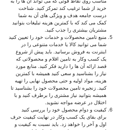
مناسب روی نقاط قوتی که می تواند آن ها را به
خرید از شما ترغیب کند تمرکز کنید. شناخت
درست جامعه هدف و ویژگی های آن به شما
کمک می کند که با کمترین هزینه تبلیغات بتوانید
مشتریان بیشتری را جذب کنید.
منبع تامین محصولات و خدمات خود را تعیین کنید
شما می توانید کالا یا خدمات متنوعی را در
اینترنت به فروش برسانید. باید پیش از شروع
یک کسب وکار به تامین اقلام و محصولاتی که
قصد ارائه آن ها را دارید فکر کنید. منابع مورد
نیاز را بشناسید و سعی کنید همیشه با کمترین
هزینه، مواد اولیه و حتی محصول نهایی را تهیه
کنید. زنجیره تامین محصولات خود را بشناسید تا
همیشه بتوانید نیاز مشتری را برطرف کنید و با
اختلال در عرضه مواجه نشوید.
کیفیت و دوام محصول خود را بررسی کنید
برای بقای یک کسب وکار در نهایت کیفیت حرف
اول و آخر را خواهد زد. باید نسبت به کیفیت و