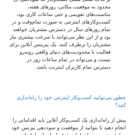
محدود به موقعیت مکانی، روزهای هفته،
مناسبت‌های تقویمی و حتی ساعات کاری بود،
کسب‌وکارهای اینترنتی به صورت تمام‌وقت و در
تمام روزهای سال در دسترس مشتریان خواهند
بود و از این نظر می‌توانند با سرعت بیشتری نیاز
مشتریان را برطرف کنند. یک بیزینس آنلاین برای
فعالیت با محدودیت‌های دنیای واقعی روبه‌رو
نیست و می‌تواند در تمام ساعات روز در
دسترس تمام کاربران اینترنت باشد.
چطور می‌توانید کسب‌وکار اینترنتی خود را راه‌اندازی
کنید؟
پیش از راه‌اندازی یک کسب‌وکار آنلاین باید اقداماتی را
انجام دهید تا بتوانید از موفقیت و سوددهی بیزنس خود