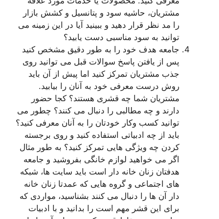
معرفی کنید. محصولات یا خدمات مورد علاقه
مشتریان، حاشیه سود و پتانسیل و کشش بازار
را مد نظر قرار دهید و ببینید آیا در این زمینه می
توانید به سود مناسبی دست یابید؟
جامعه هدف خود را به طور دقیق مشخص کنید
پس از یافتن پاسخ سوالات قبل می توانید روی
جذب مشتریان تمرکز کنید اما پیش از آن باید
روش درست معرفی خود به آنان را بیابید.
مشتریان شما چه قشری هستند؟ کجا حضور
دارند و چه مطالبی را دنبال می کنند؟ چطور می
توانید کسب وکار خودتان را به آنان معرفی کنید؟
باید از چه ادبیاتی استفاده کنید و روی برجسته
کردن چه ویژگی هایی تمرکز کنید؟ به طور مثال
اگر می خواهید لوازم خانگی بفروشید و جامعه
هدفتان زنان خانه دار است باید سایت ها، شبکه
های اجتماعی و گروه هایی که عمدتا زنان خانه
دار آن ها را دنبال می کنند بشناسید، مواردی که
برای این قشر مهم است را بدانید و با ادبیات