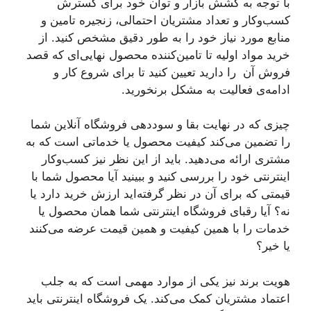
با توجه به کشش بازار و توان خود برای گسترش
کسب‌وکار و تعداد مشتریان احتمالی، زنجیره تامین و
منابع مورد نیاز خود را به طور دقیق مشخص کنید. از
خرید مواد اولیه تا تامین‌کننده محصول نهایی‌ای که قصد
فروش آن را دارید تعیین کنید تا برای شروع کار و
ادامه‌ی فعالیت به مشکل برنخورید.
چیزی که در نهایت بقا و سوددهی فروشگاه آنلاین شما
را تضمین می‌کند کیفیت محصول یا خدماتی است که به
مشتری ارائه می‌دهید. باید از این نظر نیز کسب‌وکار
اینترنتی خود را بررسی کنید و ببینید آیا محصول شما با
قیمتی که برای آن در نظر گرفته‌اید ارزش خرید دارد یا
نه؟ آیا رقبای فروشگاه اینترنتی شما همان محصول یا
خدمات را با همین کیفیت و همین قیمت عرضه می‌کنند
یا خیر؟
هویت برند نیز یکی از موارد مهمی است که به جلب
اعتماد مشتریان کمک می‌کند. یک فروشگاه اینترنتی باید