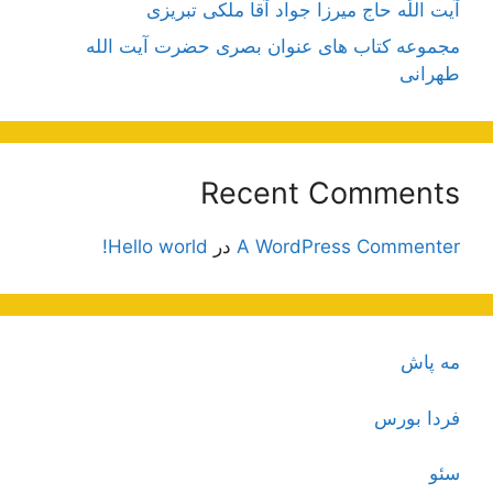
آیت اللَه حاج میرزا جواد آقا ملکی تبریزی
مجموعه کتاب های عنوان بصری حضرت آیت الله
طهرانی
Recent Comments
A WordPress Commenter
در
Hello world!
مه پاش
فردا بورس
سئو