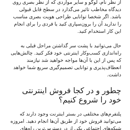
از نظر نام، لوگو و سایر مواردی که از نظر بصری روی
دیدگاه مخاطب تاثیر می‌‌گذارد در سطح قابل قبولی
باشد. اگر شخصا توانایی طراحی هویت بصری مناسب
را ندارید آن را برون‌سپاری کنید یا فردی را برای انجام
این کار استخدام کنید.
حال می‌توانید با پشت سر گذاشتن مراحل قبلی به
راه‌اندازی کسب‌وکار اینترنتی خود فکر کنید. چالش‌هایی
که پس از این با آن‌ها مواجه خواهید شد نیازمند
انعطاف‌پذیری و توانایی تصمیم‌گیری سریع شما خواهد
داشت.
چطور و در کجا فروش اینترنتی
خود را شروع کنیم؟
پلتفرم‌های مختلفی در بستر اینترنت وجود دارند که
می‌توانید فروش خود از طریق آن‌ها انجام دهید. امروزه
شبکه‌های اجتماعی یکی از در دسترس‌ترین راه‌های