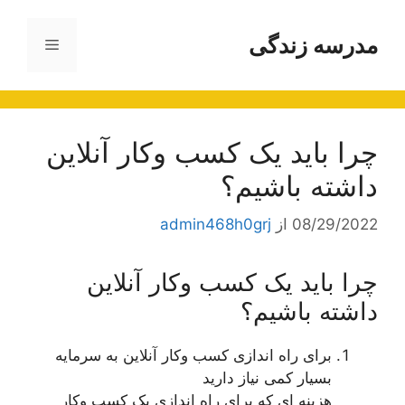
رش
ه
مدرسه زندگی
فهرست
حتوا
چرا باید یک کسب وکار آنلاین
داشته باشیم؟
08/29/2022
از
admin468h0grj
چرا باید یک کسب وکار آنلاین
داشته باشیم؟
برای راه اندازی کسب وکار آنلاین به سرمایه
بسیار کمی نیاز دارید
هزینه ای که برای راه اندازی یک کسب وکار