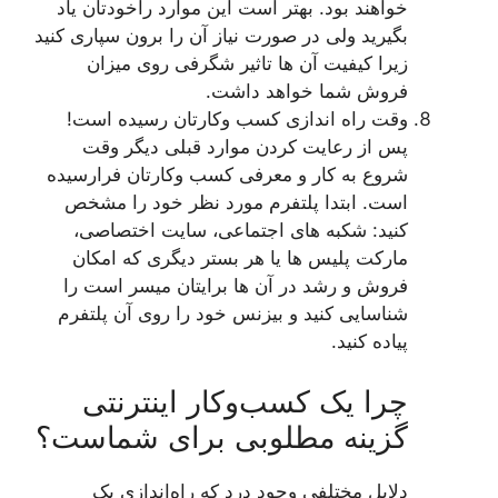
خواهند بود. بهتر است این موارد راخودتان یاد
بگیرید ولی در صورت نیاز آن را برون سپاری کنید
زیرا کیفیت آن ها تاثیر شگرفی روی میزان
فروش شما خواهد داشت.
وقت راه اندازی کسب وکارتان رسیده است!
پس از رعایت کردن موارد قبلی دیگر وقت
شروع به کار و معرفی کسب وکارتان فرارسیده
است. ابتدا پلتفرم مورد نظر خود را مشخص
کنید: شکبه های اجتماعی، سایت اختصاصی،
مارکت پلیس ها یا هر بستر دیگری که امکان
فروش و رشد در آن ها برایتان میسر است را
شناسایی کنید و بیزنس خود را روی آن پلتفرم
پیاده کنید.
چرا یک کسب‌وکار اینترنتی
گزینه مطلوبی برای شماست؟
دلایل مختلفی وجود درد که راه‌اندازی یک