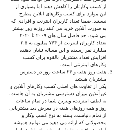
از کسب وکارتان را کاهش دهند اما بسیاری از
این موارد برای کسب وکارهای آنلاین مطرح
نیستند. ضمنا تعداد کاربران اینترنت و افرادی که
به صورت آنلاین خرید می کنند روزبه روز بیشتر
می شود. حد فاصل سال های ۲۰۰۹ تا ۲۰۲۰
تعداد کاربران اینترنت از ۷۶۴ میلیون به ۲.۵
میلیارد نفر رسیده و این مساله نشان دهنده
افزایش تعداد مشتریان بالقوه برای کسب
وکارهای اینترنتی است.
هفت روز هفته و ۲۴ ساعت روز در دسترس
مشتریان هستید
یکی از تفاوت های اصلی کسب وکارهای آنلاین و
غیرآنلاین میزان دسترسی مشتریان به آن هاست.
به لطف اینترنت، ویترین شما در تمام ساعات
روز و همه روزهای هفته در معرض دید مشتریانی
از تمام دنیاست. بسته به نوع کسب وکار و
محصولاتی که ارائه می دهید می توانید همیشه
آماده دریافت سفارش از مشتریان باشید. از این