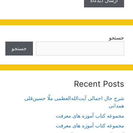
جستجو
جستجو
Recent Posts
شرح حال اجمالی آیت‌الله‌العظمی ملّا حسین‌قلی
همدانی
مجموعه کتاب آموزه های معرفت
مجموعه کتاب آموزه های معرفت