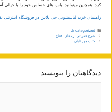
کرد. همچنین میتوانید لباس های حساس خود را با خیالی آس
راهنمای خرید لباسشویی جی پلاس در فروشگاه اینترنتی نفی
دسته‌ها
Uncategorized
ناوبری
شرح فقراتی از دعای افتتاح
نوشته‌ها
کتاب مهر تابان
دیدگاهتان را بنویسید
دیدگاه