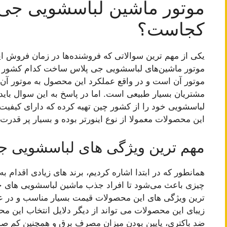
موتور ماشین لباسشویی جی
کجاست؟
یکی از مهم ترین سوالاتی که فروشنده‌ها در زمان فروش ا
موتور ماشین‌های لباسشویی جی پلاس ساخت کدام کشور 
موتور آن است و در واقع عملکرد این محصول به موتور آن
مشتریان بسیار طبیعی است. اما در پاسخ به این سوال بای
لباسشویی خود را از کشور چین تهیه کرده که دارای کیفیت 
این محصولات معمولا از نوع اینورتر بوده و بسیار پر قدرت
مهم ترین ویژگی های لباسشویی ج
همانطور که در ابتدا اشاره کردیم، برند های زیادی اقدام به
چیزی باعث می‌شود تا افراد جذب ماشین لباسشویی های جی
ترین ویژگی های این محصولات قیمت بسیار مناسب و در عی
زیبای این محصولات می تواند از دیگر دلایل انتخاب این م
ضد باکتری، پایین بودن میزان مصرف برق و همچنین کم صد