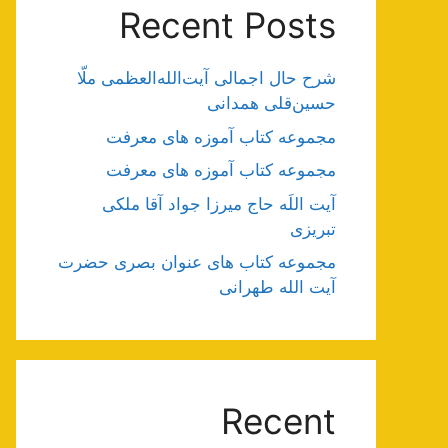
Recent Posts
شرح حال اجمالی آیت‌الله‌العظمی ملّا
حسین‌قلی همدانی
مجموعه کتاب آموزه های معرفت
مجموعه کتاب آموزه های معرفت
آیت اللَه حاج میرزا جواد آقا ملکی
تبریزی
مجموعه کتاب های عنوان بصری حضرت
آیت الله طهرانی
Recent