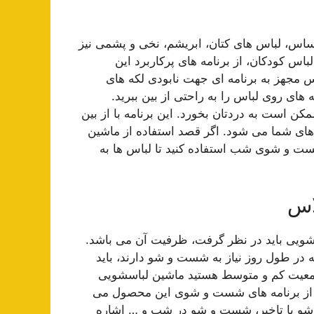
س، لباس های کتان، ابریشم، نخی و پشمی نیز
س کودکان، از برنامه های پرکاربرد این
 مجهز به برنامه ای جهت نابودی لکه های
های روی لباس را به راحتی از بین ببرید.
 است به دردتان بخورد. این برنامه با از بین
ای شما می شود. اگر قصد استفاده از ماشین
ست و شوی شب استفاده کنید تا لباس ها به
سشویی باید در نظر گرفت، ظرفیت آن می باشد.
ه در طول روز نیاز به شست و شو دارند، باید
 جمعیت کم و متوسط هستید ماشین لباسشویی
است. از برنامه های شست و شوی این محصول می
 با تاخیر، شست و شو در شب و … اشاره