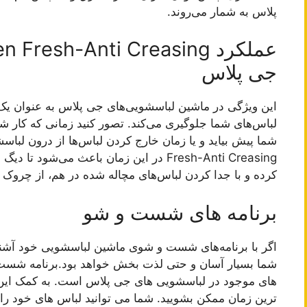
پلاس به شمار می‌روند.
جی پلاس
این ویژگی در ماشین لباسشویی‌های جی پلاس به عنوان 
لباس‌های شما جلوگیری می‌کند. تصور کنید زمانی که کار
Fresh-Anti Creasing در این زمان باعث م
کرده و با جدا کردن لباس‌های مچاله شده در هم، از چروک 
برنامه های شست و شو
اگر با برنامه‌های شست و شوی ماشین لباسشویی خود آشن
شما بسیار آسان و حتی لذت بخش خواهد بود.برنامه شست و
های موجود در لباسشویی های جی پلاس است. به کمک این بر
ترین زمان ممکن بشویید. شما می توانید لباس های خود را