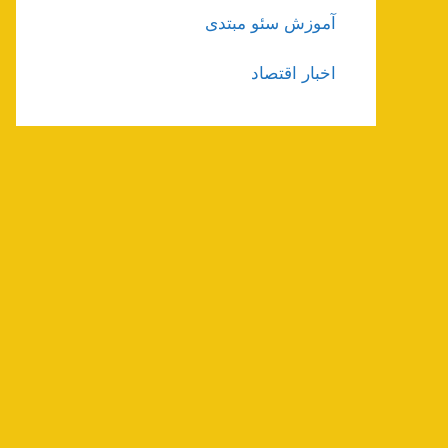
آموزش سئو مبتدی
اخبار اقتصاد