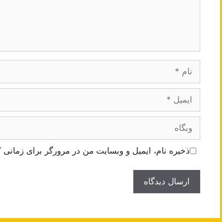
نام
ایمیل
وبگاه
ذخیره نام، ایمیل و وبسایت من در مرورگر برای زمانی ک