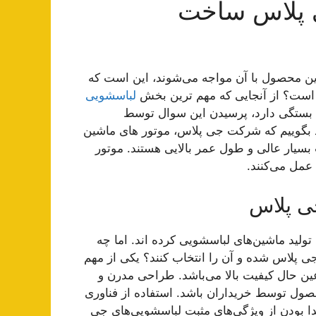
 پلاس ساخت
ین محصول با آن مواجه می‌شوند، این است که
است؟ از آنجایی که مهم ترین بخش
لباسشویی
 بستگی دارد، پرسیدن این سوال توسط
د بگوییم که شرکت جی پلاس، موتور های ماشین
بسیار عالی و طول عمر بالایی هستند. موتور
 عمل می‌کنند.
ی پلاس
 تولید ماشین‌های لباسشویی کرده اند. اما چه
 پلاس شده و آن را انتخاب کنند؟ یکی از مهم
ن حال کیفیت بالا می‌باشد. طراحی مدرن و
حصول توسط خریداران باشد. استفاده از فناوری
ا بودن از ویژگی‌های مثبت لباسشویی‌های جی