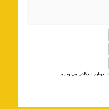
ه دوباره دیدگاهی می‌نویسم.