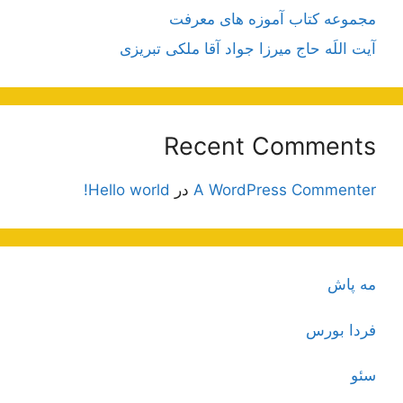
مجموعه کتاب آموزه های معرفت
آیت اللَه حاج میرزا جواد آقا ملکی تبریزی
Recent Comments
A WordPress Commenter
در
Hello world!
مه پاش
فردا بورس
سئو