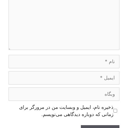
نام
ایمیل
وبگاه
ذخیره نام، ایمیل و وبسایت من در مرورگر برای
زمانی که دوباره دیدگاهی می‌نویسم.