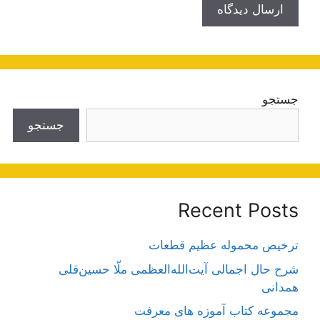
جستجو
جستجو
Recent Posts
ترخیص محموله عظیم قطعات
شرح حال اجمالی آیت‌الله‌العظمی ملّا حسین‌قلی
همدانی
مجموعه کتاب آموزه های معرفت