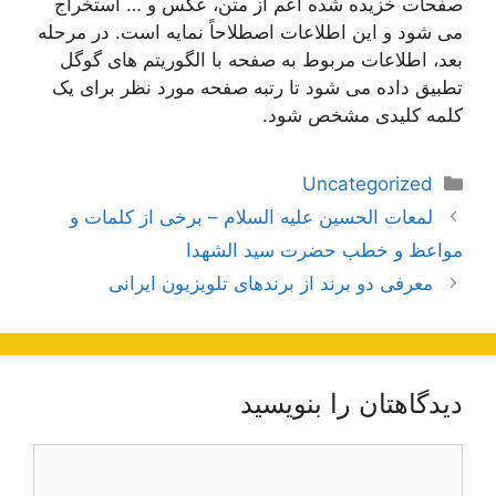
صفحات خزیده شده اعم از متن، عکس و … استخراج
می شود و این اطلاعات اصطلاحاً نمایه است. در مرحله
بعد، اطلاعات مربوط به صفحه با الگوریتم های گوگل
تطبیق داده می شود تا رتبه صفحه مورد نظر برای یک
کلمه کلیدی مشخص شود.
دسته‌ها
Uncategorized
ناوبری
لمعات الحسین علیه السلام – برخی از کلمات و
نوشته‌ها
مواعظ و خطب حضرت سید الشهدا
معرفی دو برند از برندهای تلویزیون ایرانی
دیدگاهتان را بنویسید
دیدگاه